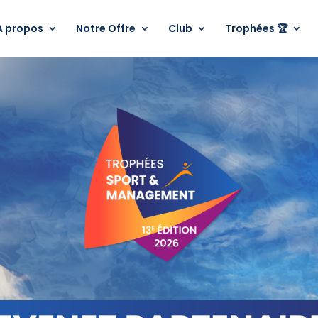
A propos
Notre Offre
Club
Trophées 🏆