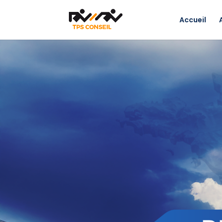
Accueil