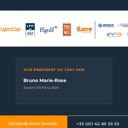
VICE PRÉSIDENT DU JURY 2026
Bruno Marie-Rose
Ancien DSI Paris 2024
DEVENIR PARTENAIRE
+33 (0)1 42 60 33 33