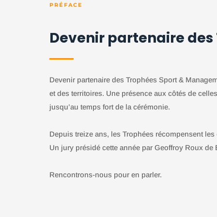
PRÉFACE
Devenir partenaire de
Devenir partenaire des Trophées Sport & Managemen
et des territoires. Une présence aux côtés de celle
jusqu’au temps fort de la cérémonie.
Depuis treize ans, les Trophées récompensent les ent
Un jury présidé cette année par Geoffroy Roux de 
Rencontrons-nous pour en parler.