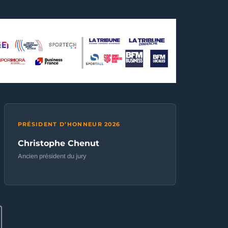
PRÉSIDENT D’HONNEUR 2026
Christophe Chenut
Ancien président du jury