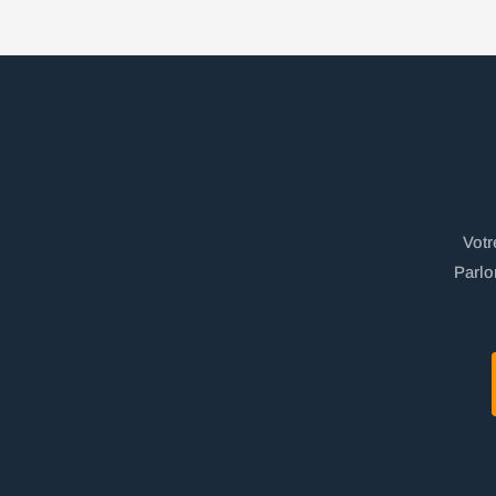
Votr
Parlo