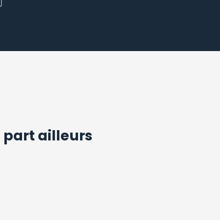
 part ailleurs