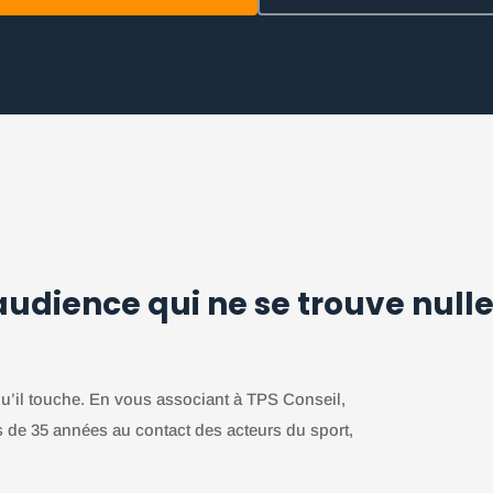
audience qui ne se trouve nulle
 qu’il touche. En vous associant à TPS Conseil,
us de 35 années au contact des acteurs du sport,