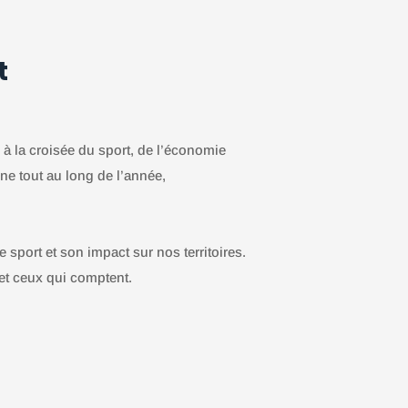
t
à la croisée du sport, de l’économie
gne tout au long de l’année,
 sport et son impact sur nos territoires.
et ceux qui comptent.