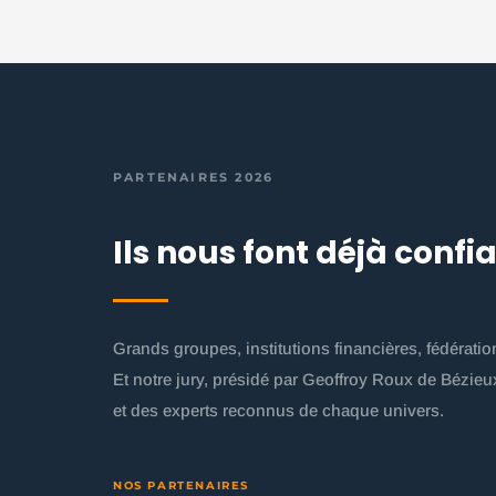
PARTENAIRES 2026
Ils nous font déjà conf
Grands groupes, institutions financières, fédérat
Et notre jury, présidé par Geoffroy Roux de Bézieu
et des experts reconnus de chaque univers.
NOS PARTENAIRES