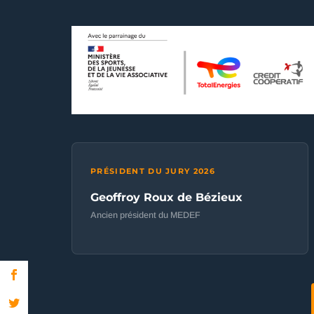
PRÉSIDENT DU JURY 2026
Geoffroy Roux de Bézieux
Ancien président du MEDEF