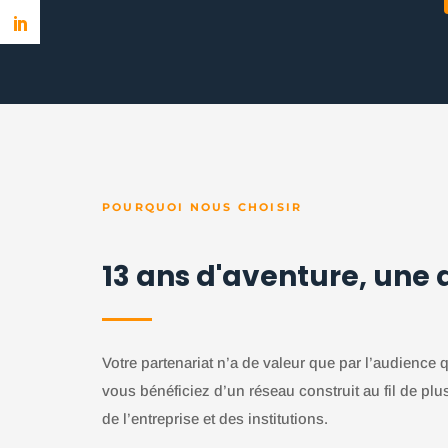
POURQUOI NOUS CHOISIR
13 ans d'aventure, une 
Votre partenariat n’a de valeur que par l’audience
vous bénéficiez d’un réseau construit au fil de pl
de l’entreprise et des institutions.