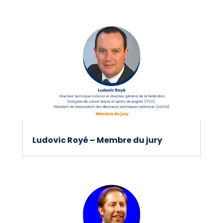
Ludovic Royé – Membre du jury