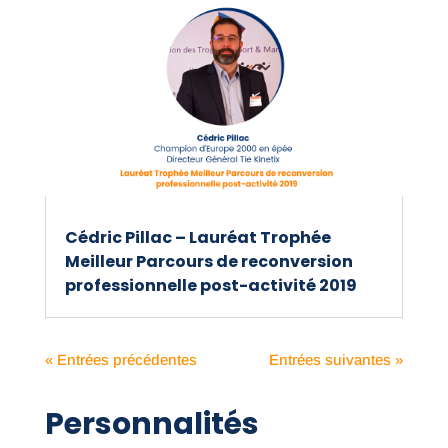
Cédric Pillac – Lauréat Trophée
Meilleur Parcours de reconversion
professionnelle post-activité 2019
« Entrées précédentes
Entrées suivantes »
Personnalités