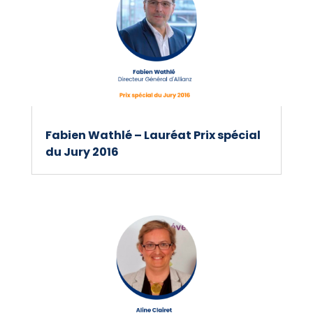
Fabien Wathlé – Lauréat Prix spécial
du Jury 2016