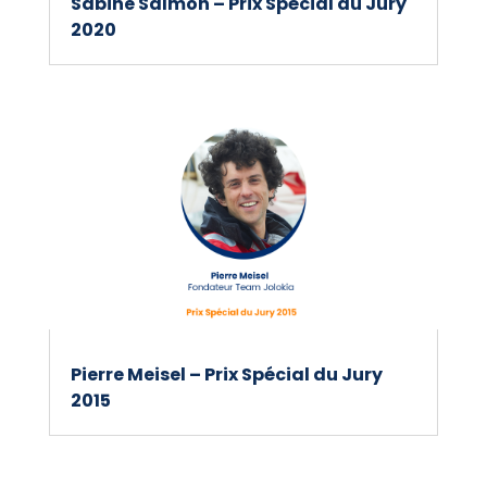
Sabine Salmon – Prix Spécial du Jury
2020
Pierre Meisel – Prix Spécial du Jury
2015