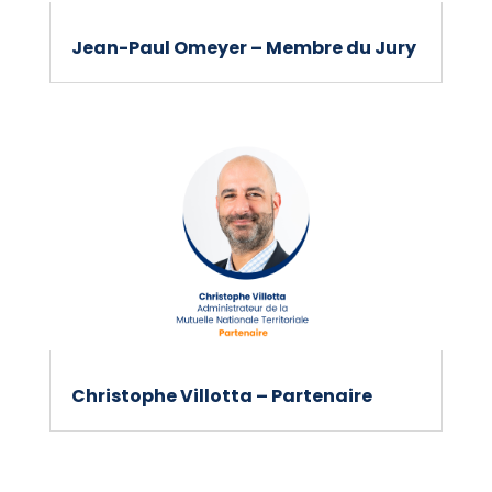
Jean-Paul Omeyer – Membre du Jury
Christophe Villotta – Partenaire