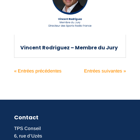
Vincent Rodriguez – Membre du Jury
« Entrées précédentes
Entrées suivantes »
Contact
TPS Conseil
6, rue d’Uzès