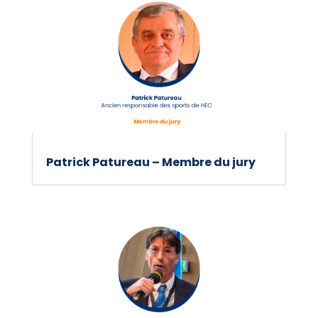
Patrick Patureau – Membre du jury