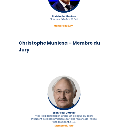
Christophe Muniesa – Membre du
Jury