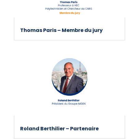
Thomas Paris – Membre du jury
Roland Berthilier – Partenaire