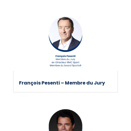
François Pesenti – Membre du Jury