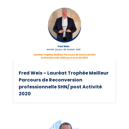
Fred Weis – Lauréat Trophée Meilleur
Parcours de Reconversion
professionnelle SHN/ post Activité
2020