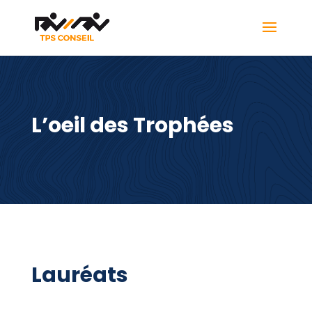
L’oeil des Trophées
Lauréats