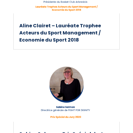
Aline Clairet – Lauréate Trophee
Acteurs du Sport Management /
Economie du Sport 2018