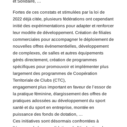
et Solidaire, …
Fortes de ces constats et stimulées par la loi de
2022 déjà citée, plusieurs fédérations ont cependant
initié des expérimentations pour adapter et renforcer
leur modèle de développement. Création de filiales
commerciales pour accompagner le déploiement de
nouvelles offres événementielles, développement
de complexes, de salles et autres équipements
gérés directement, création de programmes
spécifiques pour promouvoir et implémenter plus
largement des programmes de Coopération
Territoriale de Clubs (CTC),
engagement plus important en faveur de l’essor de
la pratique féminine, élargissement des offres de
pratiques adossées au développement du sport
santé et du sport en entreprise, montée en
puissance des fonds de dotation, …
Ces initiatives sont désormais confrontées à