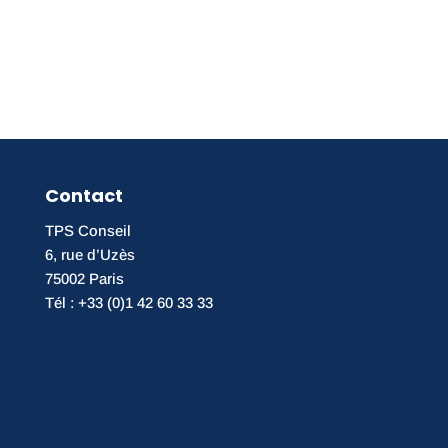
Contact
TPS Conseil
6, rue d’Uzès
75002 Paris
Tél : +33 (0)1 42 60 33 33