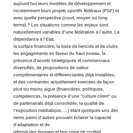
aujourd‘hui leurs modèles de développement et
incidemment leurs projets sportifs fédéraux (PSF) et
avec quelle perspective (court, moyen ou long
terme) ? Les situations comme les enjeux sont
naturellement variables d‘une fédération à l‘autre. La
dépendance à l‘Etat,
la surface financière, la base de lienciés et de clubs,
les engagements en faveur du haut niveau, la
présence d‘assets stratégiques et commerciaux
diversifiés, de propositions de valeur
complémentaires et différenciantes déjà installées,
et des contraintes actuellement exercées de façon
plus ou moins aigue (financières, politiques,
compétences, la présence d‘une “culture client“ ou
de partenariats déjà consolidés, la qualité de
l‘exposition médiatique, …) étant quelques-uns des
items parmi d‘autres pouvant éclairer la capacité
d‘adaptation et de
rebond des équipes et leur zone de confort