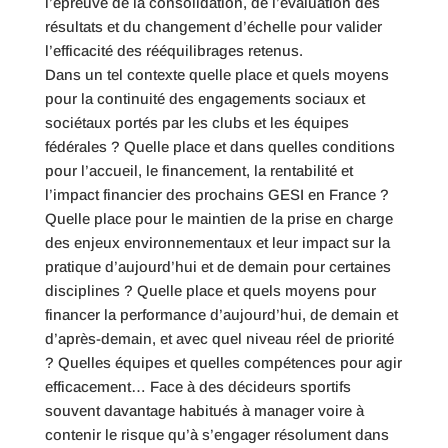
l’épreuve de la consolidation, de l’évaluation des
résultats et du changement d’échelle pour valider
l’efficacité des rééquilibrages retenus.
Dans un tel contexte quelle place et quels moyens
pour la continuité des engagements sociaux et
sociétaux portés par les clubs et les équipes
fédérales ? Quelle place et dans quelles conditions
pour l’accueil, le financement, la rentabilité et
l’impact financier des prochains GESI en France ?
Quelle place pour le maintien de la prise en charge
des enjeux environnementaux et leur impact sur la
pratique d’aujourd’hui et de demain pour certaines
disciplines ? Quelle place et quels moyens pour
financer la performance d’aujourd’hui, de demain et
d’après-demain, et avec quel niveau réel de priorité
? Quelles équipes et quelles compétences pour agir
efficacement… Face à des décideurs sportifs
souvent davantage habitués à manager voire à
contenir le risque qu’à s’engager résolument dans