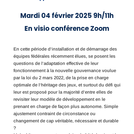
Mardi 04 février 2025 9h/11h
En visio conférence Zoom
En cette période d‘installation et de démarrage des
équipes fédérales récemment élues, se posent les
questions de l‘adaptation effective de leur
fonctionnement à la nouvelle gouvernance voulue
par la loi du 2 mars 2022, de la prise en charge
optimale de l‘héritage des jeux, et surtout du défi qui
leur est proposé pour la majorité d‘entre elles de
revisiter leur modèle de développement en le
prenant en charge de façon plus autonome. Simple
ajustement contraint de circonstance ou
changement de cap véritable, nécessaire et durable
?