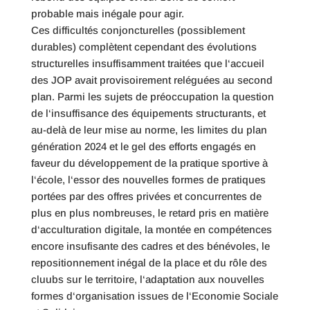
probable mais inégale pour agir.
Ces difficultés conjoncturelles (possiblement
durables) complètent cependant des évolutions
structurelles insuffisamment traitées que l‘accueil
des JOP avait provisoirement reléguées au second
plan. Parmi les sujets de préoccupation la question
de l‘insuffisance des équipements structurants, et
au-delà de leur mise au norme, les limites du plan
génération 2024 et le gel des efforts engagés en
faveur du développement de la pratique sportive à
l‘école, l‘essor des nouvelles formes de pratiques
portées par des offres privées et concurrentes de
plus en plus nombreuses, le retard pris en matière
d‘acculturation digitale, la montée en compétences
encore insufisante des cadres et des bénévoles, le
repositionnement inégal de la place et du rôle des
cluubs sur le territoire, l‘adaptation aux nouvelles
formes d‘organisation issues de l‘Economie Sociale