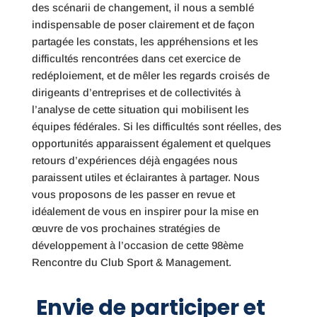
des scénarii de changement, il nous a semblé
indispensable de poser clairement et de façon
partagée les constats, les appréhensions et les
difficultés rencontrées dans cet exercice de
redéploiement, et de mêler les regards croisés de
dirigeants d’entreprises et de collectivités à
l’analyse de cette situation qui mobilisent les
équipes fédérales. Si les difficultés sont réelles, des
opportunités apparaissent également et quelques
retours d’expériences déjà engagées nous
paraissent utiles et éclairantes à partager. Nous
vous proposons de les passer en revue et
idéalement de vous en inspirer pour la mise en
œuvre de vos prochaines stratégies de
développement à l’occasion de cette 98ème
Rencontre du Club Sport & Management.
Envie de participer et