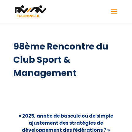
98ème Rencontre du
Club Sport &
Management
« 2025, année de bascule ou de simple
ajustement des stratégies de
développement des fédérations ? »