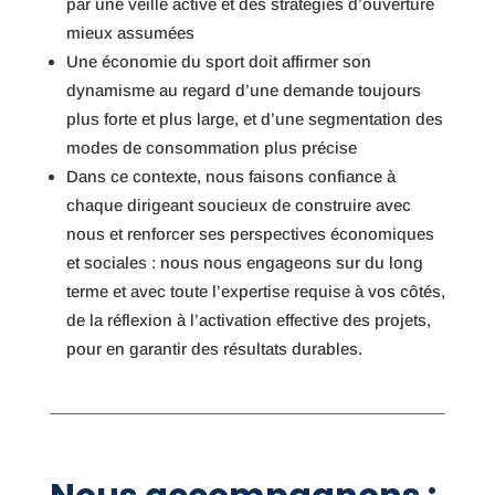
par une veille active et des stratégies d’ouverture
mieux assumées
Une économie du sport doit affirmer son
dynamisme au regard d’une demande toujours
plus forte et plus large, et d’une segmentation des
modes de consommation plus précise
Dans ce contexte, nous faisons confiance à
chaque dirigeant soucieux de construire avec
nous et renforcer ses perspectives économiques
et sociales : nous nous engageons sur du long
terme et avec toute l’expertise requise à vos côtés,
de la réflexion à l’activation effective des projets,
pour en garantir des résultats durables.