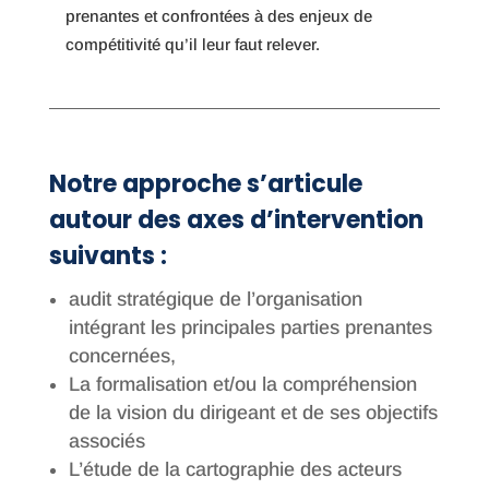
prenantes et confrontées à des enjeux de
compétitivité qu’il leur faut relever.
Notre approche s’articule
autour des axes d’intervention
suivants :
audit stratégique de l’organisation
intégrant les principales parties prenantes
concernées,
La formalisation et/ou la compréhension
de la vision du dirigeant et de ses objectifs
associés
L’étude de la cartographie des acteurs