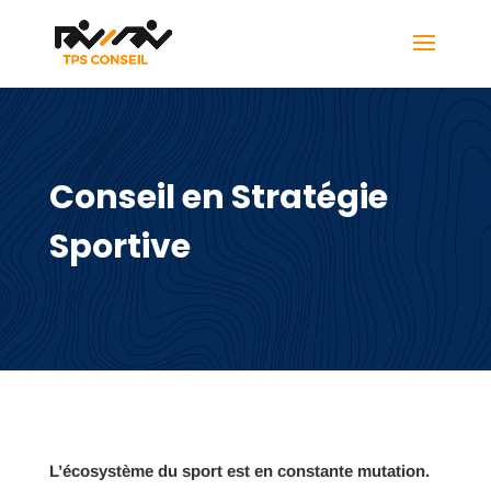
Conseil en Stratégie
Sportive
L’écosystème du sport est en constante mutation.