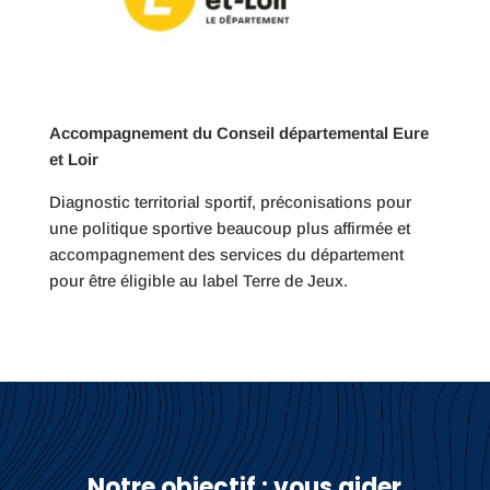
Accompagnement du Conseil départemental Eure
et Loir
Diagnostic territorial sportif, préconisations pour
une politique sportive beaucoup plus affirmée et
accompagnement des services du département
pour être éligible au label Terre de Jeux.
Notre objectif : vous aider