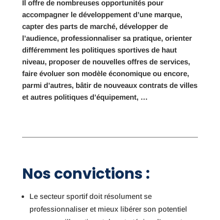
Il offre de nombreuses opportunités pour
accompagner le développement d’une marque,
capter des parts de marché, développer de
l’audience, professionnaliser sa pratique, orienter
différemment les politiques sportives de haut
niveau, proposer de nouvelles offres de services,
faire évoluer son modèle économique ou encore,
parmi d’autres, bâtir de nouveaux contrats de villes
et autres politiques d’équipement, …
Nos convictions :
Le secteur sportif doit résolument se
professionnaliser et mieux libérer son potentiel