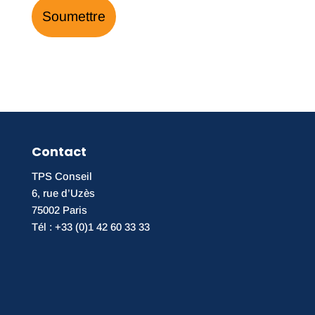
Contact
TPS Conseil
6, rue d’Uzès
75002 Paris
Tél : +33 (0)1 42 60 33 33