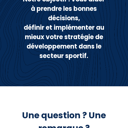
à prendre les bonnes
décisions,
définir et implémenter au
mieux votre stratégie de
développement dans le
secteur sportif.
Une question ? Une