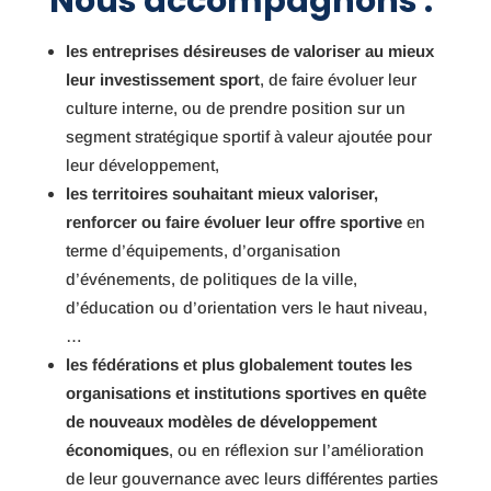
Nous accompagnons :
les entreprises désireuses de valoriser au mieux
leur investissement sport
, de faire évoluer leur
culture interne, ou de prendre position sur un
segment stratégique sportif à valeur ajoutée pour
leur développement,
les territoires souhaitant mieux valoriser,
renforcer ou faire évoluer leur offre sportive
en
terme d’équipements, d’organisation
d’événements, de politiques de la ville,
d’éducation ou d’orientation vers le haut niveau,
…
les fédérations et plus globalement toutes les
organisations et institutions sportives en quête
de nouveaux modèles de développement
économiques
, ou en réflexion sur l’amélioration
de leur gouvernance avec leurs différentes parties