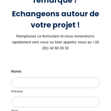
remarque ?
Echangeons autour de
votre projet !
Remplissez ce formulaire et nous reviendrons
rapidement vers vous ou bien appelez nous au
+33
(0)1 42 60 33 33
Noms
Prénom
Nom