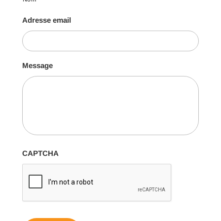
Adresse email
Message
CAPTCHA