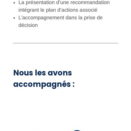
La présentation d’une recommandation
intégrant le plan d’actions associé
L’accompagnement dans la prise de
décision
Nous les avons
accompagnés :