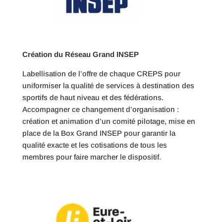
Création du Réseau Grand INSEP
Labellisation de l’offre de chaque CREPS pour
uniformiser la qualité de services à destination des
sportifs de haut niveau et des fédérations.
Accompagner ce changement d’organisation :
création et animation d’un comité pilotage, mise en
place de la Box Grand INSEP pour garantir la
qualité exacte et les cotisations de tous les
membres pour faire marcher le dispositif.