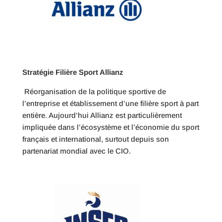
Stratégie Filière Sport Allianz
Réorganisation de la politique sportive de
l’entreprise et établissement d’une filière sport à part
entière. Aujourd’hui Allianz est particulièrement
impliquée dans l’écosystème et l’économie du sport
français et international, surtout depuis son
partenariat mondial avec le CIO.