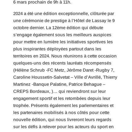
6 mars prochain de 9h à 11h.
2024 a été une édition exceptionnelle, clôturée par
une cérémonie de prestige à l’Hôtel de Lassay le 9
octobre dernier. La 12ème édition qui débute
s’engage également sous les meilleurs auspices
pour mettre en lumière les initiatives sportives les
plus inspirantes déployées partout dans les
territoires en 2024. Nous réunirons à cette occasion
quelques-uns des récents lauréats récompensés
(Hèlène Schrub -FC Metz, Jérôme Daret -Rugby 7,
Caroline Houssetin-Salvetat – Ville d’Avrillé, Thierry
Martinez -Banque Palatine, Patrice Behague –
CREPS Bordeaux, )… qui reviendront sur leur
engagement sportif et les retombées depuis leur
trophée. Présents également les parlementaires et
les partenaires mobilisés à nos côtés pour cette
nouvelle édition, qui nous livreront leurs regards
sur les défis à relever pour les acteurs du sport en