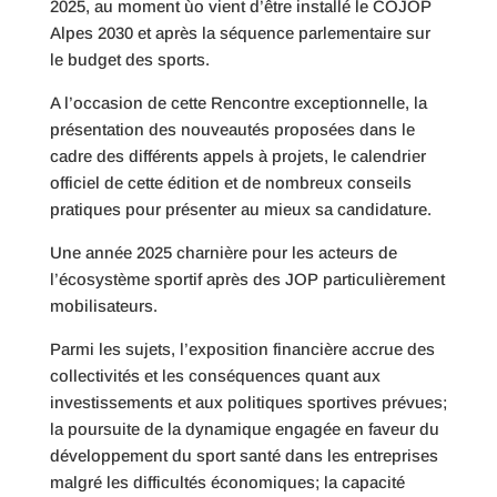
2025, au moment ùo vient d’être installé le COJOP
Alpes 2030 et après la séquence parlementaire sur
le budget des sports.
A l’occasion de cette Rencontre exceptionnelle, la
présentation des nouveautés proposées dans le
cadre des différents appels à projets, le calendrier
officiel de cette édition et de nombreux conseils
pratiques pour présenter au mieux sa candidature.
Une année 2025 charnière pour les acteurs de
l’écosystème sportif après des JOP particulièrement
mobilisateurs.
Parmi les sujets, l’exposition financière accrue des
collectivités et les conséquences quant aux
investissements et aux politiques sportives prévues;
la poursuite de la dynamique engagée en faveur du
développement du sport santé dans les entreprises
malgré les difficultés économiques; la capacité