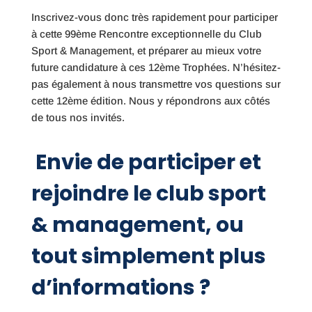
Inscrivez-vous donc très rapidement pour participer
à cette 99ème Rencontre exceptionnelle du Club
Sport & Management, et préparer au mieux votre
future candidature à ces 12ème Trophées. N’hésitez-
pas également à nous transmettre vos questions sur
cette 12ème édition. Nous y répondrons aux côtés
de tous nos invités.
Envie de participer et
rejoindre le club sport
& management, ou
tout simplement plus
d’informations ?