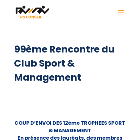
99ème Rencontre du
Club Sport &
Management
COUP D’ENVOI DES 12ème TROPHEES SPORT
& MANAGEMENT
En présence des lauréats, des membres