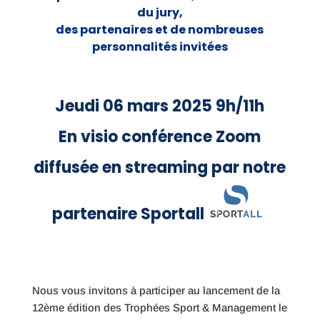
du jury,
des partenaires et de nombreuses
personnalités invitées
Jeudi 06 mars 2025 9h/11h
En visio conférence Zoom
diffusée en streaming par notre
partenaire Sportall
Nous vous invitons à participer au lancement de la
12ème édition des Trophées Sport & Management le