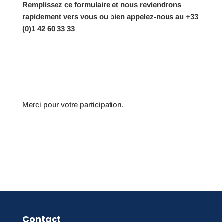
Remplissez ce formulaire et nous reviendrons
rapidement vers vous ou bien appelez-nous au +33
(0)1 42 60 33 33
Merci pour votre participation.
Contact