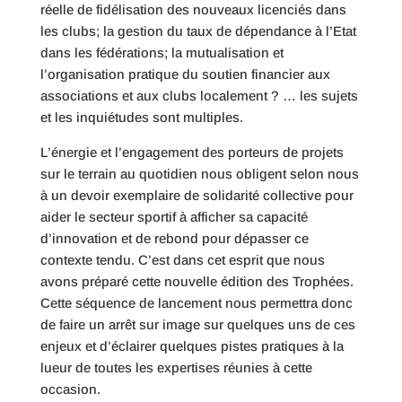
réelle de fidélisation des nouveaux licenciés dans
les clubs; la gestion du taux de dépendance à l’Etat
dans les fédérations; la mutualisation et
l’organisation pratique du soutien financier aux
associations et aux clubs localement ? … les sujets
et les inquiétudes sont multiples.
L’énergie et l’engagement des porteurs de projets
sur le terrain au quotidien nous obligent selon nous
à un devoir exemplaire de solidarité collective pour
aider le secteur sportif à afficher sa capacité
d’innovation et de rebond pour dépasser ce
contexte tendu. C’est dans cet esprit que nous
avons préparé cette nouvelle édition des Trophées.
Cette séquence de lancement nous permettra donc
de faire un arrêt sur image sur quelques uns de ces
enjeux et d’éclairer quelques pistes pratiques à la
lueur de toutes les expertises réunies à cette
occasion.