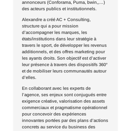
annonceurs (Conforama, Puma, bwin,,…)
des acteurs publics et institutionnels.
Alexandre a créé AC + Consulting,
structure qui a pour mission
d’accompagner les marques, les
états/institutions dans leur stratégie à
travers le sport, de développer les revenus
additionnels, et des offres marketing pour
les ayants droits. Son objectif est d’activer
leur présence à travers des dispositifs 360°
et de mobiliser leurs communautés autour
d’elles.
En collaborant avec les experts de
l’agence, ses enjeux sont conjugués entre
exigence créative, valorisation des assets
commerciaux et pragmatisme opérationnel
pour concevoir des expériences
innovantes portées par des plans d’actions
concrets au service du business des