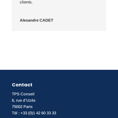
clients.
Alexandre CADET
Contact
TPS Conseil
6, rue d’Uzès
75002 Paris
Tél : +33 (0)1 42 60 33 33