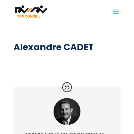
Alexandre CADET