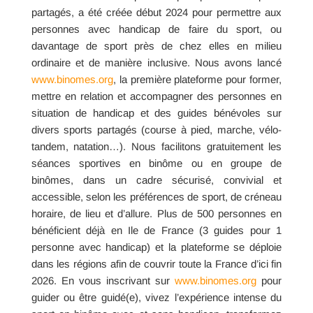
partagés, a été créée début 2024 pour permettre aux
personnes avec handicap de faire du sport, ou
davantage de sport près de chez elles en milieu
ordinaire et de manière inclusive. Nous avons lancé
www.binomes.org
, la première plateforme pour former,
mettre en relation et accompagner des personnes en
situation de handicap et des guides bénévoles sur
divers sports partagés (course à pied, marche, vélo-
tandem, natation…). Nous facilitons gratuitement les
séances sportives en binôme ou en groupe de
binômes, dans un cadre sécurisé, convivial et
accessible, selon les préférences de sport, de créneau
horaire, de lieu et d’allure. Plus de 500 personnes en
bénéficient déjà en Ile de France (3 guides pour 1
personne avec handicap) et la plateforme se déploie
dans les régions afin de couvrir toute la France d’ici fin
2026. En vous inscrivant sur
www.binomes.org
pour
guider ou être guidé(e), vivez l’expérience intense du