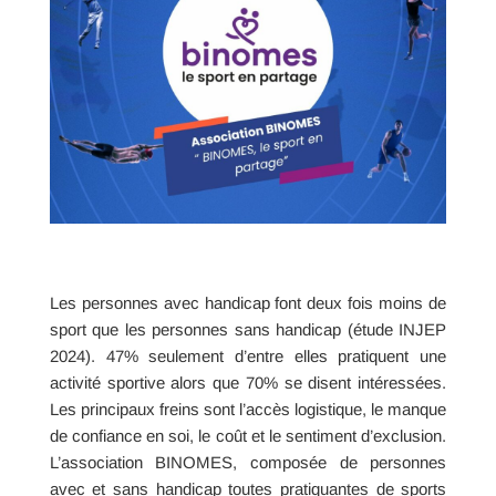
Les personnes avec handicap font deux fois moins de
sport que les personnes sans handicap (étude INJEP
2024). 47% seulement d’entre elles pratiquent une
activité sportive alors que 70% se disent intéressées.
Les principaux freins sont l’accès logistique, le manque
de confiance en soi, le coût et le sentiment d’exclusion.
L’association BINOMES, composée de personnes
avec et sans handicap toutes pratiquantes de sports