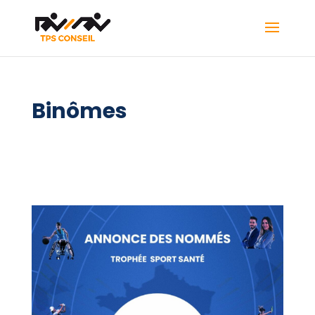
Binômes