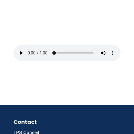
Contact
TPS Conseil