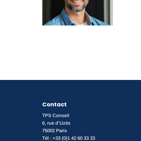
Contact
TPS Conseil
6, rue d’Uzès
75002 Paris
Tél : +33 (0)1 42 60 33 33