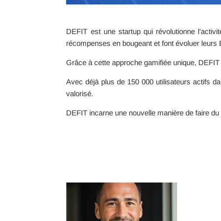
DEFIT est une startup qui révolutionne l’activi
récompenses en bougeant et font évoluer leurs Bab
Grâce à cette approche gamifiée unique, DEFIT
Avec déjà plus de 150 000 utilisateurs actifs
valorisé.
DEFIT incarne une nouvelle manière de faire du s