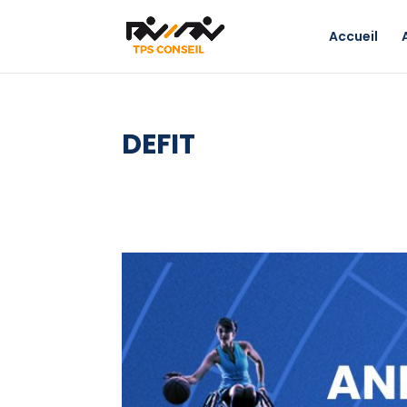
Accueil
DEFIT