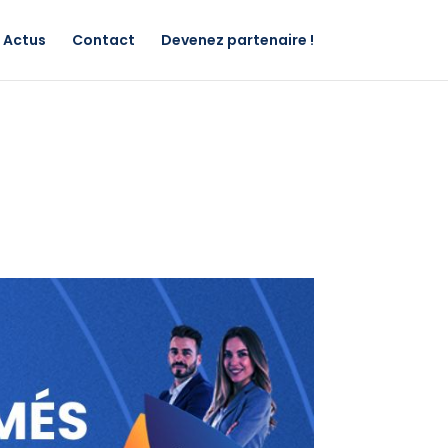
Actus
Contact
Devenez partenaire !