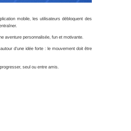
lication mobile, les utilisateurs débloquent des
entraîner.
 aventure personnalisée, fun et motivante.
tour d’une idée forte : le mouvement doit être
 progresser, seul ou entre amis.