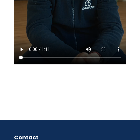
Contact