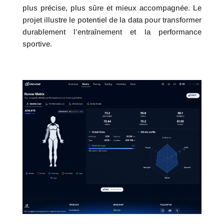
plus précise, plus sûre et mieux accompagnée. Le
projet illustre le potentiel de la data pour transformer
durablement l’entraînement et la performance
sportive.