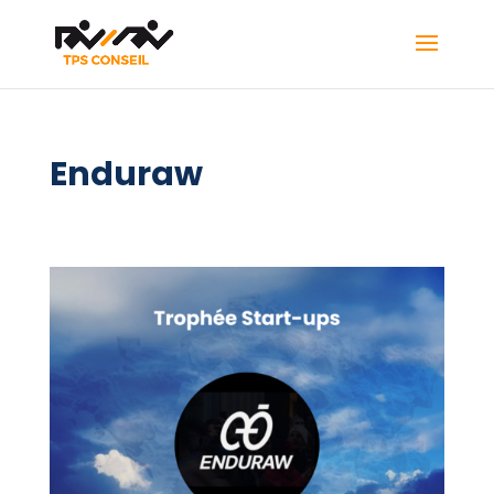
Enduraw