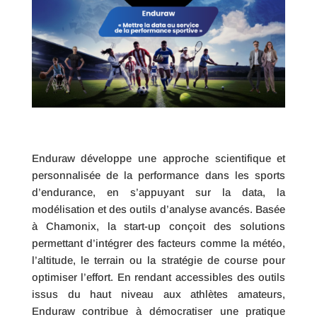
Enduraw développe une approche scientifique et
personnalisée de la performance dans les sports
d’endurance, en s’appuyant sur la data, la
modélisation et des outils d’analyse avancés. Basée
à Chamonix, la start-up conçoit des solutions
permettant d’intégrer des facteurs comme la météo,
l’altitude, le terrain ou la stratégie de course pour
optimiser l’effort. En rendant accessibles des outils
issus du haut niveau aux athlètes amateurs,
Enduraw contribue à démocratiser une pratique