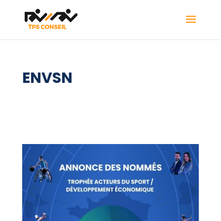
ENVSN