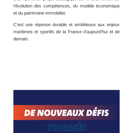
l’évolution des compétences, du modèle économique
et du patrimoine immobilier.
C’est une réponse durable et ambitieuse aux enjeux
maritimes et sportifs de la France d’aujourd’hui et de
demain.