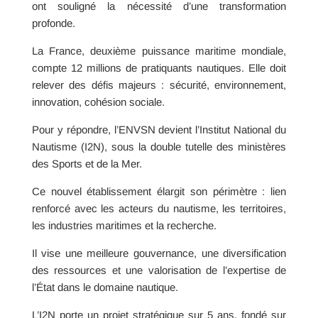
ont souligné la nécessité d’une transformation
profonde.
La France, deuxième puissance maritime mondiale,
compte 12 millions de pratiquants nautiques. Elle doit
relever des défis majeurs : sécurité, environnement,
innovation, cohésion sociale.
Pour y répondre, l’ENVSN devient l’Institut National du
Nautisme (I2N), sous la double tutelle des ministères
des Sports et de la Mer.
Ce nouvel établissement élargit son périmètre : lien
renforcé avec les acteurs du nautisme, les territoires,
les industries maritimes et la recherche.
Il vise une meilleure gouvernance, une diversification
des ressources et une valorisation de l’expertise de
l’État dans le domaine nautique.
L’I2N porte un projet stratégique sur 5 ans, fondé sur