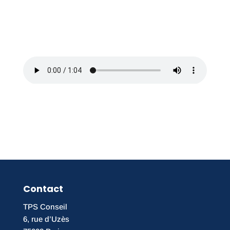
Contact
TPS Conseil
6, rue d’Uzès