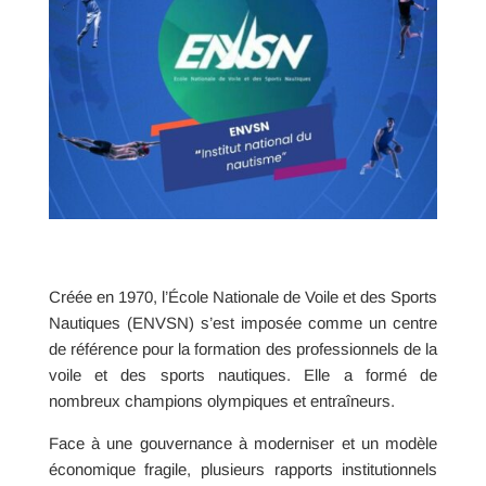
Créée en 1970, l’École Nationale de Voile et des Sports
Nautiques (ENVSN) s’est imposée comme un centre
de référence pour la formation des professionnels de la
voile et des sports nautiques. Elle a formé de
nombreux champions olympiques et entraîneurs.
Face à une gouvernance à moderniser et un modèle
économique fragile, plusieurs rapports institutionnels