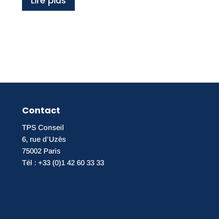
Lire plus
Contact
TPS Conseil
6, rue d’Uzès
75002 Paris
Tél : +33 (0)1 42 60 33 33