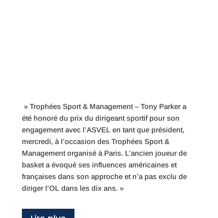
» Trophées Sport & Management – Tony Parker a
été honoré du prix du dirigeant sportif pour son
engagement avec l’ASVEL en tant que président,
mercredi, à l’occasion des Trophées Sport &
Management organisé à Paris. L’ancien joueur de
basket a évoqué ses influences américaines et
françaises dans son approche et n’a pas exclu de
diriger l’OL dans les dix ans. »