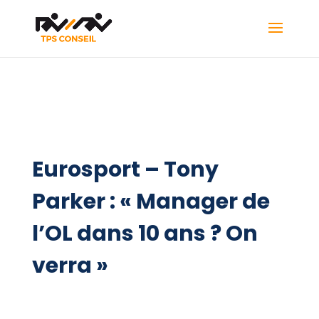
Eurosport – Tony
Parker : « Manager de
l’OL dans 10 ans ? On
verra »