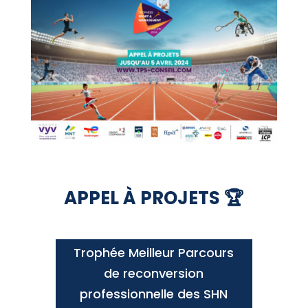
APPEL À PROJETS 🏆
Trophée Meilleur Parcours
de reconversion
professionnelle des SHN