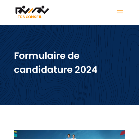
Formulaire de
candidature 2024