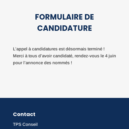
FORMULAIRE DE
CANDIDATURE
L’appel à candidatures est désormais terminé !
Merci à tous d’avoir candidaté, rendez-vous le 4 juin
pour l’annonce des nommés !
Contact
TPS Conseil