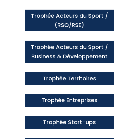
Trophée Acteurs du Sport /
(RSO/RSE)
Trophée Acteurs du Sport /
Business & Développement
Trophée Territoires
Trophée Entreprises
Trophée Start-ups