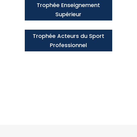
Trophée Enseignement
Supérieur
Trophée Acteurs du Sport
Professionnel