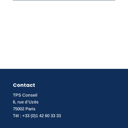
Contact
TPS Conseil
6, rue d’Uzès
75002 Paris
Tél : +33 (0)1 42 60 33 33