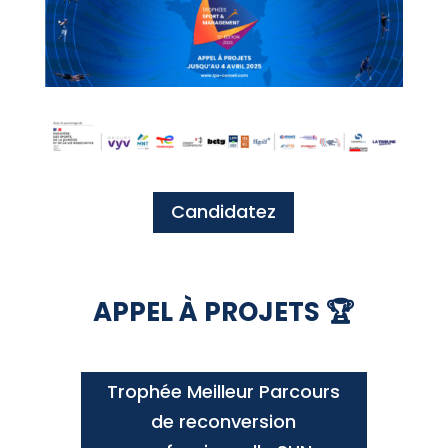
Candidatez
APPEL À PROJETS 🏆
Trophée Meilleur Parcours
de reconversion