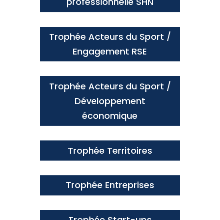
professionnelle SHN
Trophée Acteurs du Sport /
Engagement RSE
Trophée Acteurs du Sport /
Développement
économique
Trophée Territoires
Trophée Entreprises
Trophée Start-ups