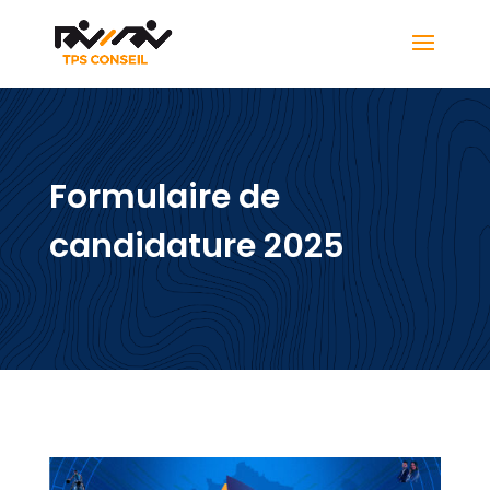
Formulaire de
candidature 2025