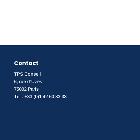
Contact
TPS Conseil
6, rue d’Uzès
75002 Paris
Tél : +33 (0)1 42 60 33 33