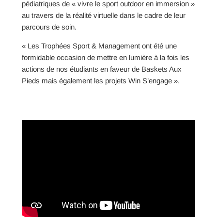
pédiatriques de « vivre le sport outdoor en immersion »
au travers de la réalité virtuelle dans le cadre de leur
parcours de soin.
« Les Trophées Sport & Management ont été une
formidable occasion de mettre en lumière à la fois les
actions de nos étudiants en faveur de Baskets Aux
Pieds mais également les projets Win S’engage ».