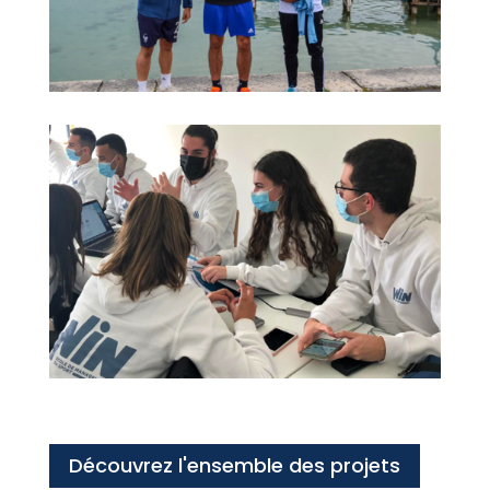
Découvrez l'ensemble des projets