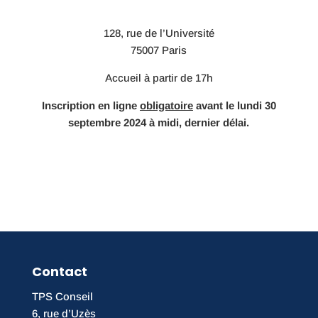
128, rue de l’Université
75007 Paris
Accueil à partir de 17h
Inscription en ligne
obligatoire
avant le lundi 30
septembre 2024 à midi, dernier délai.
Contact
TPS Conseil
6, rue d’Uzès