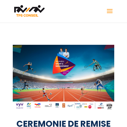
CEREMONIE DE REMISE