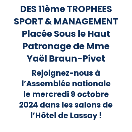
DES 11ème TROPHEES
SPORT & MANAGEMENT
Placée Sous le Haut
Patronage de Mme
Yaël Braun-Pivet
Rejoignez-nous à
l’Assemblée nationale
le mercredi 9 octobre
2024 dans les salons de
l’Hôtel de Lassay !