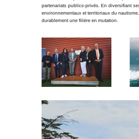
partenariats publics-privés. En diversifiant s
environnementaux et territoriaux du nautisme.
durablement une filière en mutation.