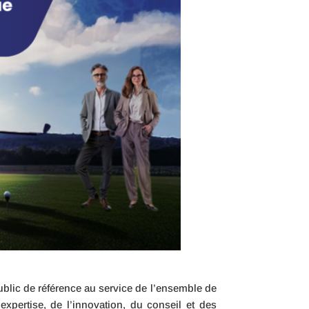
ublic de référence au service de l’ensemble de
expertise, de l’innovation, du conseil et des