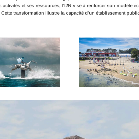
es activités et ses ressources, l’I2N vise à renforcer son modèle
 Cette transformation illustre la capacité d’un établissement publ