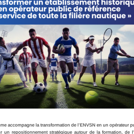
utisme accompagne la transformation de l’ENVSN en un opérateur p
sur un repositionnement stratégique autour de la formation, de l’