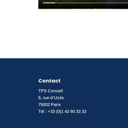
Contact
TPS Conseil
6, rue d’Uzès
75002 Paris
Tél : +33 (0)1 42 60 33 33