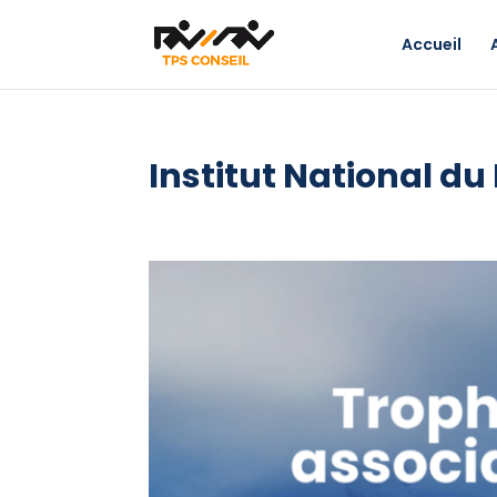
Accueil
Institut National d