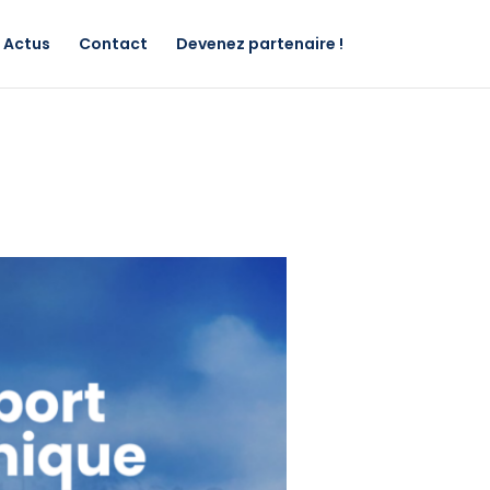
Actus
Contact
Devenez partenaire !