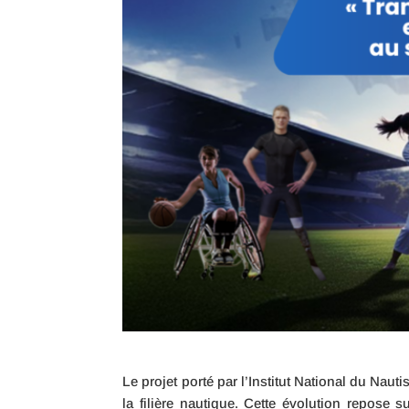
Le projet porté par l’Institut National du Na
la filière nautique. Cette évolution repose 