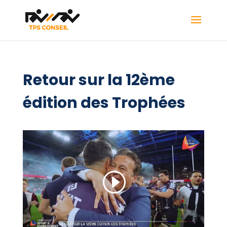
Retour sur la 12ème
édition des Trophées