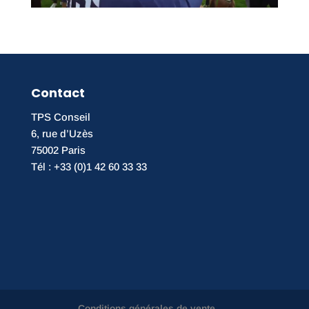
Contact
TPS Conseil
6, rue d’Uzès
75002 Paris
Tél : +33 (0)1 42 60 33 33
Conditions générales de vente