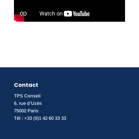
Contact
TPS Conseil
6, rue d’Uzès
75002 Paris
Tél : +33 (0)1 42 60 33 33