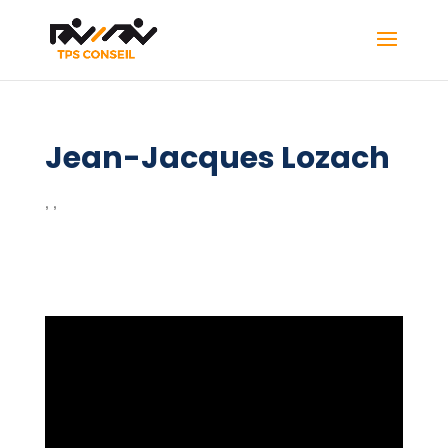
Jean-Jacques Lozach
,
,