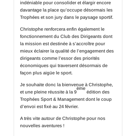
indéniable pour consolider et élargir encore
davantage la place qu’occupe désormais les
Trophées et son jury dans le paysage sportif.
Christophe renforcera enfin également le
fonctionnement du Club des Dirigeants dont
la mission est destinée à s’accroître pour
mieux éclairer la qualité de l’engagement des
dirigeants comme l’essor des priorités
économiques qui traversent désormais de
façon plus aigüe le sport.
Je souhaite donc la bienvenue à Christophe,
ème
et une pleine réussite à la 9
édition des
Trophées Sport & Management dont le coup
d’envoi est fixé au 24 février.
A très vite autour de Christophe pour nos
nouvelles aventures !