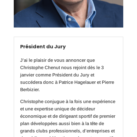
Président du Jury
J’ai le plaisir de vous annoncer que
Christophe Chenut nous rejoint dès le 3
janvier comme Président du Jury et
succédera donc à Patrice Hagelauer et Pierre
Berbizier.
Christophe conjugue à la fois une expérience
et une expertise unique de décideur
économique et de dirigeant sportif de premier
plan développées aussi bien à la tête de
grands clubs professionnels, d’entreprises et