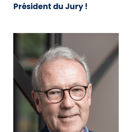
Président du Jury !