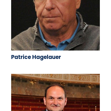
Patrice Hagelauer