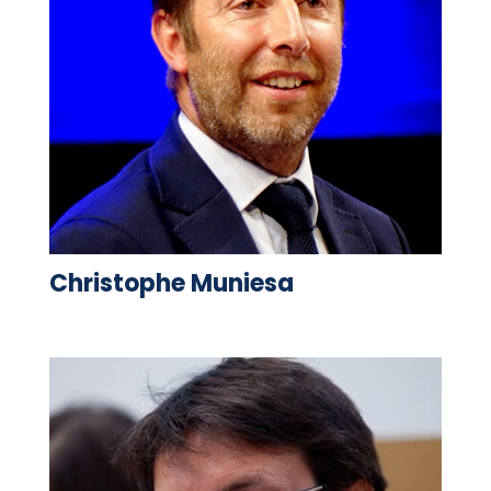
Christophe Muniesa