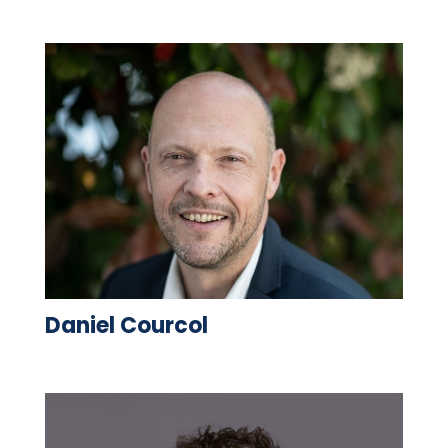
Daniel Courcol