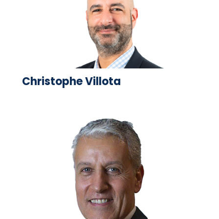
Christophe Villota