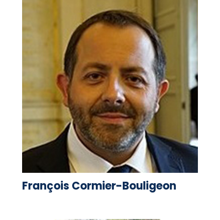
François Cormier-Bouligeon