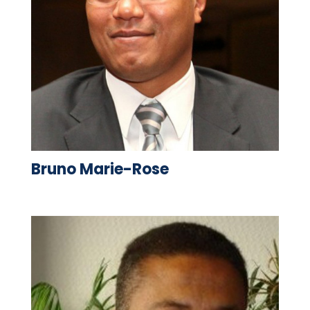
Bruno Marie-Rose