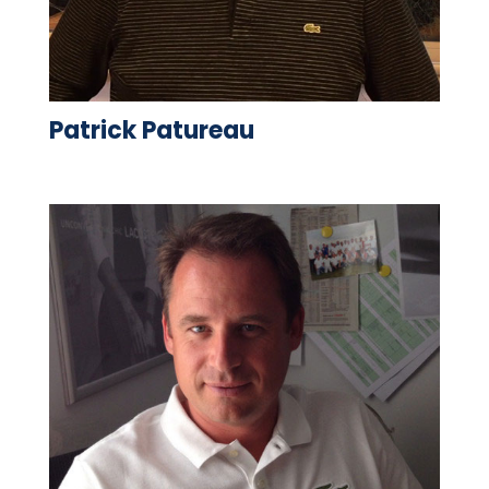
Patrick Patureau