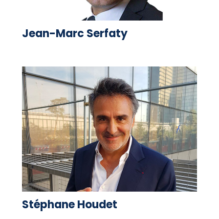
Jean-Marc Serfaty
Stéphane Houdet