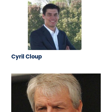
Cyril Cloup