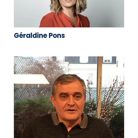
Géraldine Pons