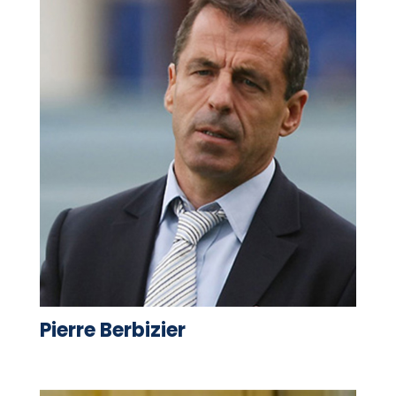
Pierre Berbizier