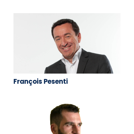
François Pesenti