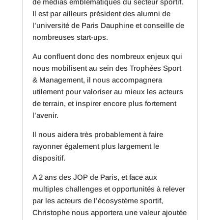
de médias emblématiques du secteur sportif.
Il est par ailleurs président des alumni de
l’université de Paris Dauphine et conseille de
nombreuses start-ups.
Au confluent donc des nombreux enjeux qui
nous mobilisent au sein des Trophées Sport
& Management, il nous accompagnera
utilement pour valoriser au mieux les acteurs
de terrain, et inspirer encore plus fortement
l’avenir.
Il nous aidera très probablement à faire
rayonner également plus largement le
dispositif.
A 2 ans des JOP de Paris, et face aux
multiples challenges et opportunités à relever
par les acteurs de l’écosystème sportif,
Christophe nous apportera une valeur ajoutée