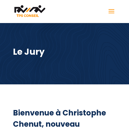
Le Jury
Bienvenue à Christophe
Chenut, nouveau