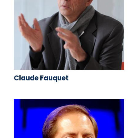
Claude Fauquet