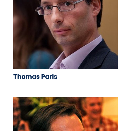
Thomas Paris