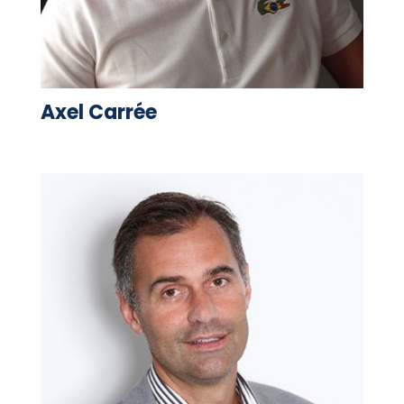
Axel Carrée