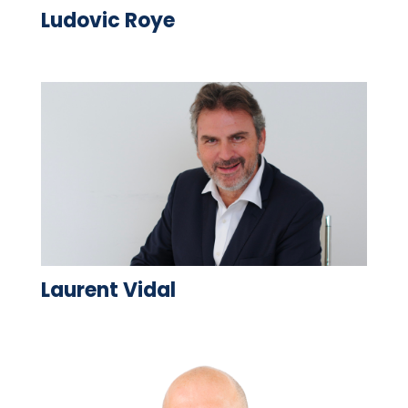
Ludovic Roye
Laurent Vidal