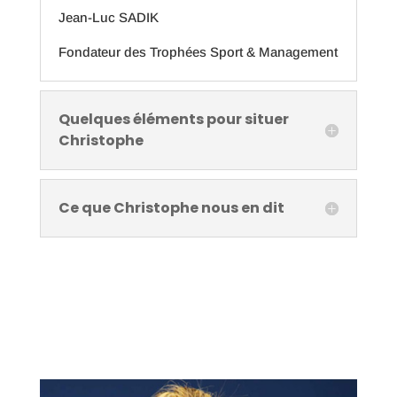
Jean-Luc SADIK
Fondateur des Trophées Sport & Management
Quelques éléments pour situer
Christophe
Ce que Christophe nous en dit