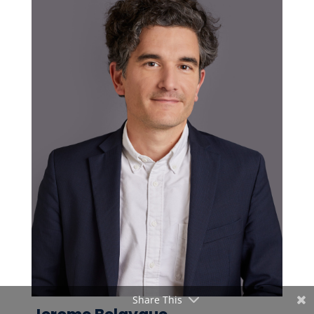
Share This