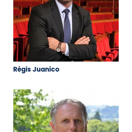
Régis Juanico