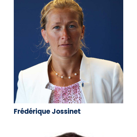
Frédérique Jossinet