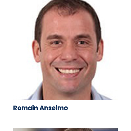
Romain Anselmo