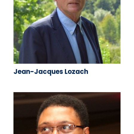
Jean-Jacques Lozach