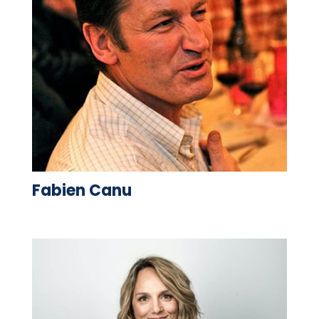
Fabien Canu