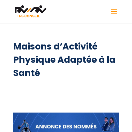
Maisons d’Activité
Physique Adaptée à la
Santé