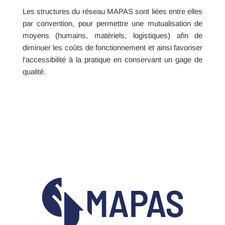
Les structures du réseau MAPAS sont liées entre elles
par convention, pour permettre une mutualisation de
moyens (humains, matériels, logistiques) afin de
diminuer les coûts de fonctionnement et ainsi favoriser
l’accessibilité à la pratique en conservant un gage de
qualité.