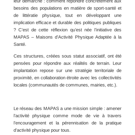
leur démarche : comment répondre concrètement aux
besoins des populations en matière de sport-santé et
de littératie physique, tout en développant une
implication efficace et durable des politiques publiques
? C’est de cette réflexion qu’est née l’initiative des
MAPAS – Maisons d’Activité Physique Adaptée à la
Santé.
Ces structures, créées sous statut associatif, ont été
pensées pour répondre aux réalités de terrain. Leur
implantation repose sur une stratégie territoriale de
proximité, en collaboration étroite avec les collectivités
locales (communautés de communes, mairies, etc.).
Le réseau des MAPAS a une mission simple : amener
l’activité physique comme mode de vie à travers
l’encouragement et la pérennisation de la pratique
d’activité physique pour tous.