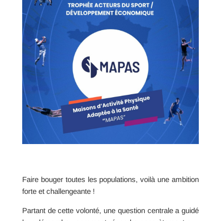
Faire bouger toutes les populations, voilà une ambition
forte et challengeante !
Partant de cette volonté, une question centrale a guidé