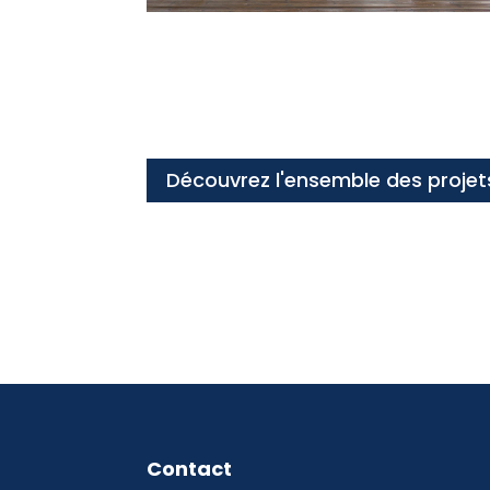
Découvrez l'ensemble des projet
Contact