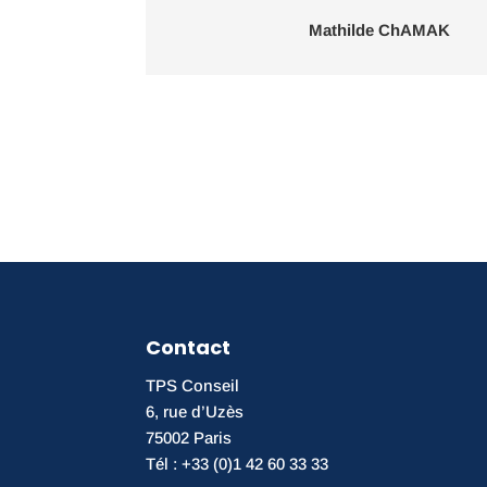
Mathilde ChAMAK
Contact
TPS Conseil
6, rue d’Uzès
75002 Paris
Tél : +33 (0)1 42 60 33 33