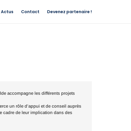
Actus
Contact
Devenez partenaire !
lde accompagne les différents projets
erce un rôle d’appui et de conseil auprès
le cadre de leur implication dans des