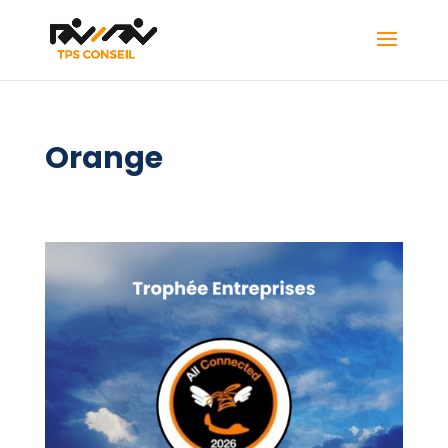
Orange