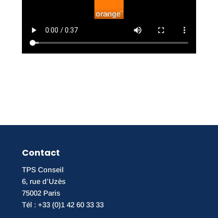
Contact
TPS Conseil
6, rue d’Uzès
75002 Paris
Tél : +33 (0)1 42 60 33 33