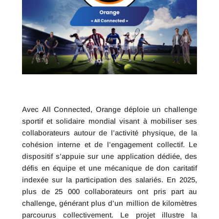
Avec All Connected, Orange déploie un challenge
sportif et solidaire mondial visant à mobiliser ses
collaborateurs autour de l’activité physique, de la
cohésion interne et de l’engagement collectif. Le
dispositif s’appuie sur une application dédiée, des
défis en équipe et une mécanique de don caritatif
indexée sur la participation des salariés. En 2025,
plus de 25 000 collaborateurs ont pris part au
challenge, générant plus d’un million de kilomètres
parcourus collectivement. Le projet illustre la