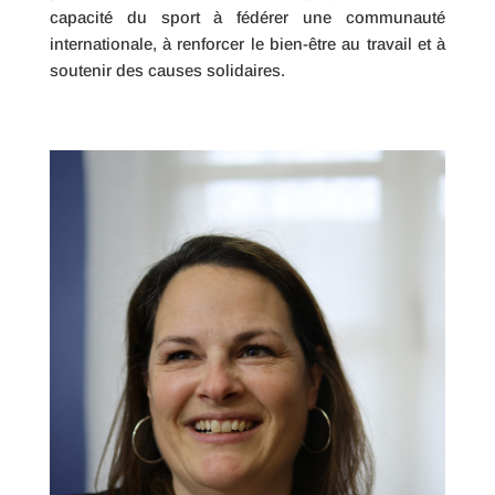
capacité du sport à fédérer une communauté
internationale, à renforcer le bien-être au travail et à
soutenir des causes solidaires.