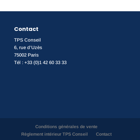
Contact
TPS Conseil
6, rue d’Uzès
75002 Paris
Tél : +33 (0)1 42 60 33 33
Conditions générales de vente
Règlement intérieur TPS Conseil
Contact