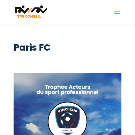
Paris FC