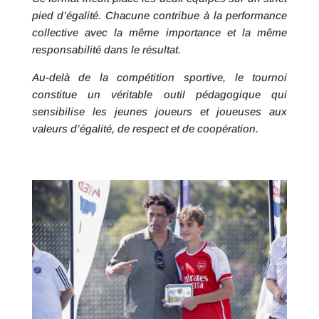
pied d’égalité. Chacune contribue à la performance
collective avec la même importance et la même
responsabilité dans le résultat.
Au-delà de la compétition sportive, le tournoi
constitue un véritable outil pédagogique qui
sensibilise les jeunes joueurs et joueuses aux
valeurs d’égalité, de respect et de coopération.