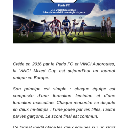
Créée en 2016 par le Paris FC et VINCI Autoroutes,
la VINCI Mixed Cup est aujourd’hui un tournoi
unique en Europe.
Son principe est simple : chaque équipe est
composée d’une formation féminine et d’une
formation masculine. Chaque rencontre se dispute
en deux mi-temps : l’une jouée par les filles, l’autre
par les garçons. Le score final est commun.
Ce format inédit place les deux équipes sur un strict