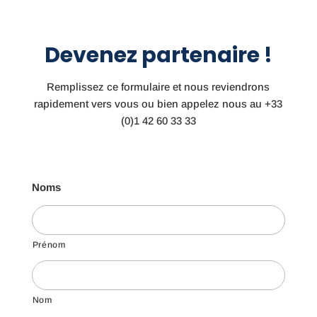
Devenez partenaire !
Remplissez ce formulaire et nous reviendrons
rapidement vers vous ou bien appelez nous au
+33
(0)1 42 60 33 33
Noms
Prénom
Nom