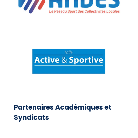
Partenaires Académiques et
Syndicats