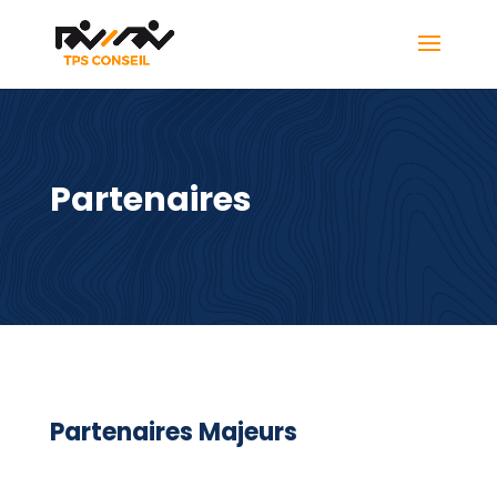
Partenaires
Partenaires Majeurs