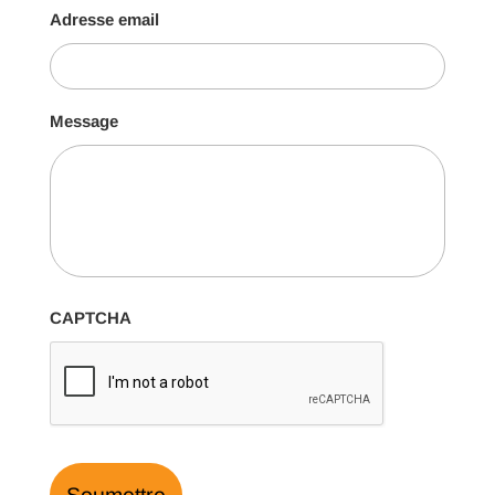
Adresse email
Message
CAPTCHA