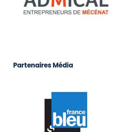
Partenaires Média