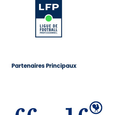
Partenaires Principaux