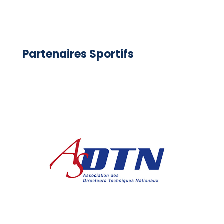
Partenaires Sportifs