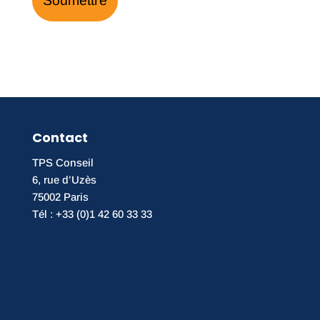
Contact
TPS Conseil
6, rue d’Uzès
75002 Paris
Tél : +33 (0)1 42 60 33 33