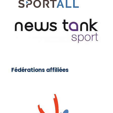
Fédérations affiliées