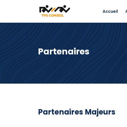
Accueil
Partenaires
Partenaires Majeurs