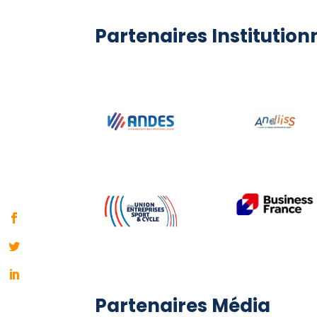
Partenaires Institution
Partenaires Média