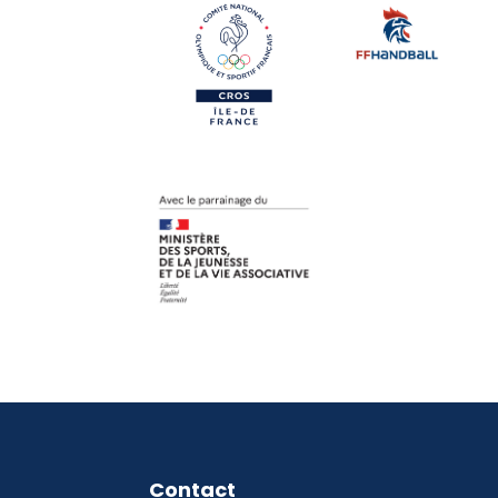
Contact