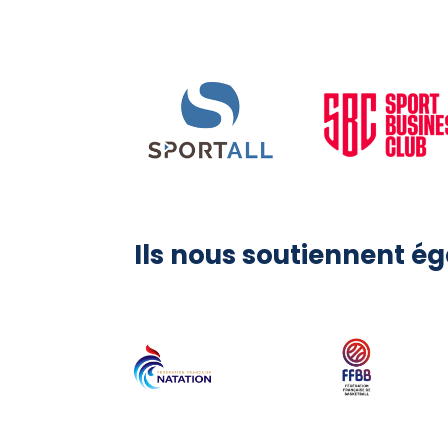
Ils nous soutiennent é