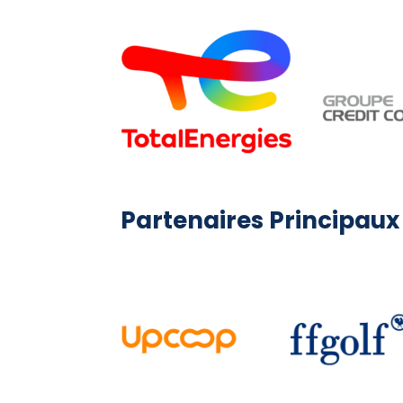
Partenaires Principaux