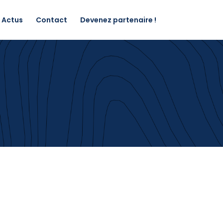
Actus
Contact
Devenez partenaire !