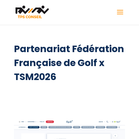
Partenariat Fédération
Française de Golf x
TSM2026