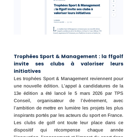
Trophées Sport & Management : la ffgolf
invite ses clubs à valoriser leurs
initiatives
Les trophées Sport & Management reviennent pour
une nouvelle édition. L’appel à candidatures de la
13e édition a été lancé le 5 mars 2026 par TPS
Conseil, organisateur de l’événement, avec
l’ambition de mettre en lumière les projets les plus
inspirants portés par les acteurs du sport en France.
Les clubs de golf ont toute leur place dans ce
dispositif qui récompense chaque année