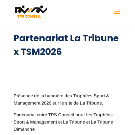
Partenariat La Tribune
x TSM2026
Présence de la bannière des Trophées Sport &
Management 2026 sur le site de La Tribune.
Partenariat entre TPS Conseil pour les Trophées
Sport & Management et La Tribune et La Tribune
Dimanche