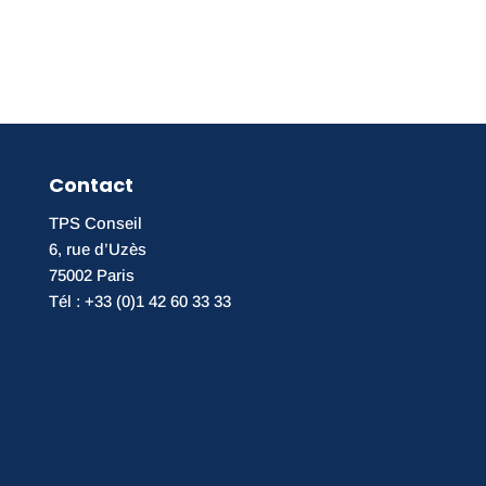
Contact
TPS Conseil
6, rue d’Uzès
75002 Paris
Tél : +33 (0)1 42 60 33 33