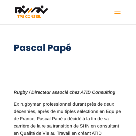
Pascal Papé
Rugby /
Directeur associé chez ATID Consulting
Ex rugbyman professionnel durant près de deux
décennies, après de multiples sélections en Equipe
de France, Pascal Papé a décidé à la fin de sa
carrière de faire sa transition de SHN en consultant
en Qualité de Vie au Travail en créant ATID