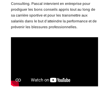
Consulting. Pascal intervient en entreprise pour
prodiguer les bons conseils appris tout au long de
sa carrière sportive et pour les transmettre aux
salariés dans le but d’atteindre la performance et de
prévenir les blessures professionnelles.