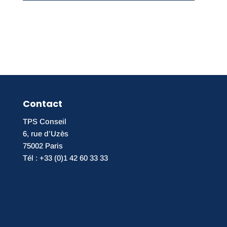
Contact
TPS Conseil
6, rue d’Uzès
75002 Paris
Tél : +33 (0)1 42 60 33 33