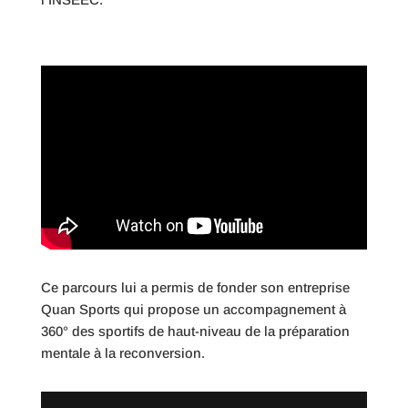
Ce parcours lui a permis de fonder son entreprise
Quan Sports qui propose un accompagnement à
360° des sportifs de haut-niveau de la préparation
mentale à la reconversion.