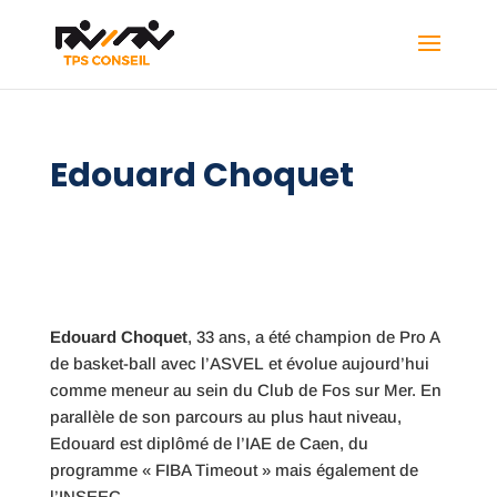
Edouard Choquet
Edouard Choquet
, 33 ans, a été champion de Pro A
de basket-ball avec l’ASVEL et évolue aujourd’hui
comme meneur au sein du Club de Fos sur Mer. En
parallèle de son parcours au plus haut niveau,
Edouard est diplômé de l’IAE de Caen, du
programme « FIBA Timeout » mais également de
l’INSEEC.