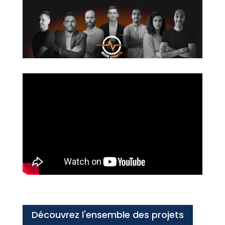
Découvrez l'ensemble des projets