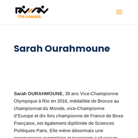
Sarah Ourahmoune
Sarah OURAHMOUNE
, 39 ans Vice-Championne
Olympique à Rio en 2016, médaillée de Bronze au
championnat du Monde, vice-Championne
d’Europe et dix fois championne de France de Boxe
Française, est également diplômée de Sciences
Politiques Paris. Elle mène désormais une
reconversion exemplaire et inspirante a plusieurs