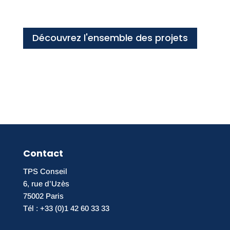
Découvrez l'ensemble des projets
Contact
TPS Conseil
6, rue d’Uzès
75002 Paris
Tél : +33 (0)1 42 60 33 33