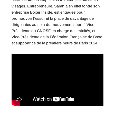
visages. Entrepreneure, Sarah a en effet fondé son
entreprise Boxer Inside, est engagée pour
promouvoir l’essor et la place de davantage de
dirigeantes au sein du mouvement sportif, Vice-
Présidente du CNOSF en charge des mixités, et
Vice-Présidente de la Fédération Française de Boxe
et supportrice de la première heure de Paris 2024.