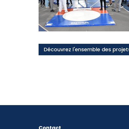
Découvrez l'ensemble des projet
Contact