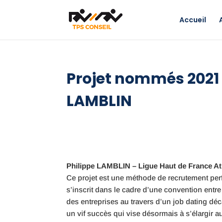
Accueil
Projet nommés 2021 
LAMBLIN
Philippe LAMBLIN – Ligue Haut de France At
Ce projet
est une méthode de recrutement perfo
s’inscrit dans le cadre d’une convention entre
des entreprises au travers d’un job dating déc
un vif succès qui vise désormais à s’élargir a