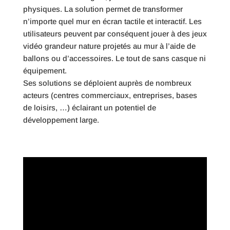
physiques. La solution permet de transformer
n’importe quel mur en écran tactile et interactif. Les
utilisateurs peuvent par conséquent jouer à des jeux
vidéo grandeur nature projetés au mur à l’aide de
ballons ou d’accessoires. Le tout de sans casque ni
équipement.
Ses solutions se déploient auprès de nombreux
acteurs (centres commerciaux, entreprises, bases
de loisirs, …) éclairant un potentiel de
développement large.