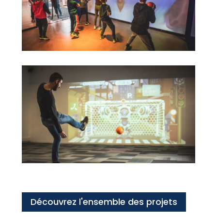
Découvrez l'ensemble des projets