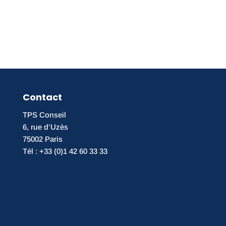
Contact
TPS Conseil
6, rue d’Uzès
75002 Paris
Tél : +33 (0)1 42 60 33 33