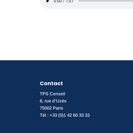
Contact
TPS Conseil
6, rue d’Uzès
75002 Paris
Tél : +33 (0)1 42 60 33 33