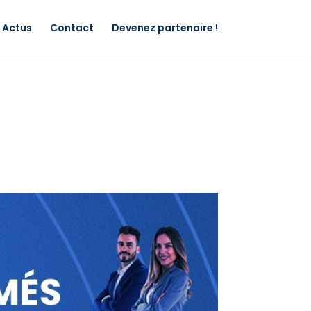
Actus
Contact
Devenez partenaire !