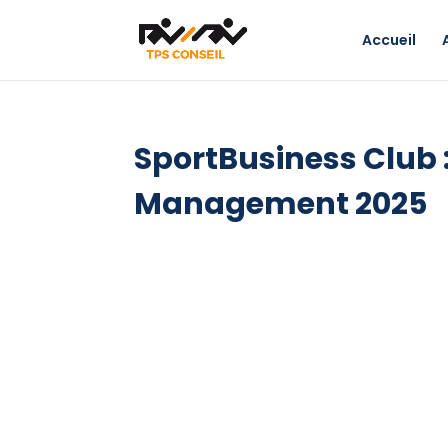
Accueil
SportBusiness Club :
Management 2025