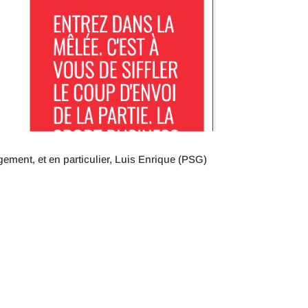
ment, et en particulier, Luis Enrique (PSG)