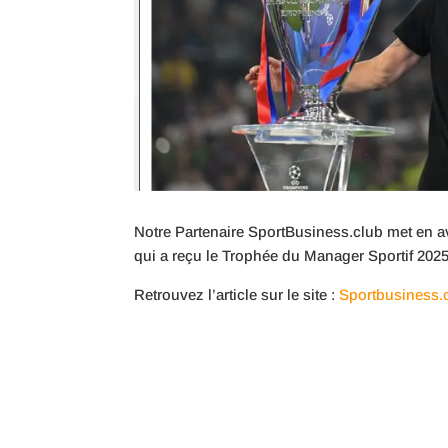
Notre Partenaire SportBusiness.club met en a
qui a reçu le Trophée du Manager Sportif 2025
Retrouvez l’article sur le site :
Sportbusiness.