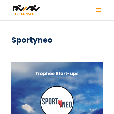
Sportyneo