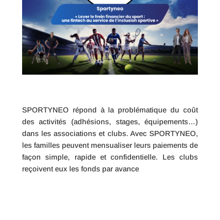
SPORTYNEO répond à la problématique du coût
des activités (adhésions, stages, équipements…)
dans les associations et clubs. Avec SPORTYNEO,
les familles peuvent mensualiser leurs paiements de
façon simple, rapide et confidentielle. Les clubs
reçoivent eux les fonds par avance