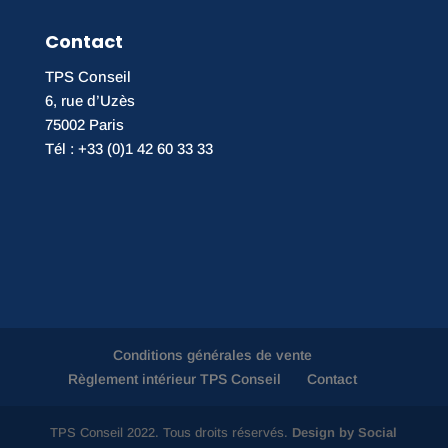
Contact
TPS Conseil
6, rue d’Uzès
75002 Paris
Tél : +33 (0)1 42 60 33 33
Conditions générales de vente
Règlement intérieur TPS Conseil
Contact
TPS Conseil 2022. Tous droits réservés.
Design by Social