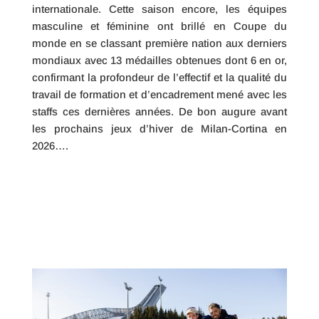
internationale. Cette saison encore, les équipes
masculine et féminine ont brillé en Coupe du
monde en se classant première nation aux derniers
mondiaux avec 13 médailles obtenues dont 6 en or,
confirmant la profondeur de l’effectif et la qualité du
travail de formation et d’encadrement mené avec les
staffs ces dernières années. De bon augure avant
les prochains jeux d’hiver de Milan-Cortina en
2026….