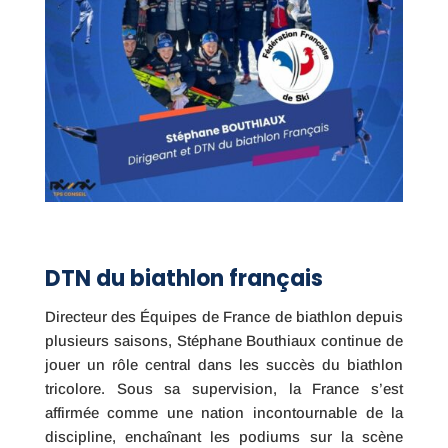
DTN du biathlon français
Directeur des Équipes de France de biathlon depuis
plusieurs saisons, Stéphane Bouthiaux continue de
jouer un rôle central dans les succès du biathlon
tricolore. Sous sa supervision, la France s’est
affirmée comme une nation incontournable de la
discipline, enchaînant les podiums sur la scène