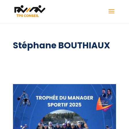
Stéphane BOUTHIAUX