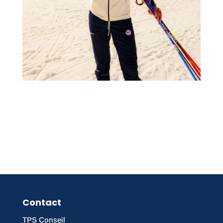
Contact
TPS Conseil