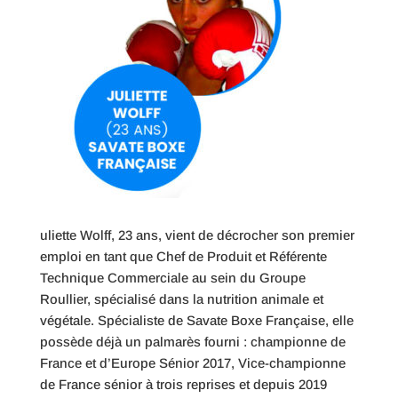
uliette Wolff, 23 ans, vient de décrocher son premier
emploi en tant que Chef de Produit et Référente
Technique Commerciale au sein du Groupe
Roullier, spécialisé dans la nutrition animale et
végétale. Spécialiste de Savate Boxe Française, elle
possède déjà un palmarès fourni : championne de
France et d’Europe Sénior 2017, Vice-championne
de France sénior à trois reprises et depuis 2019