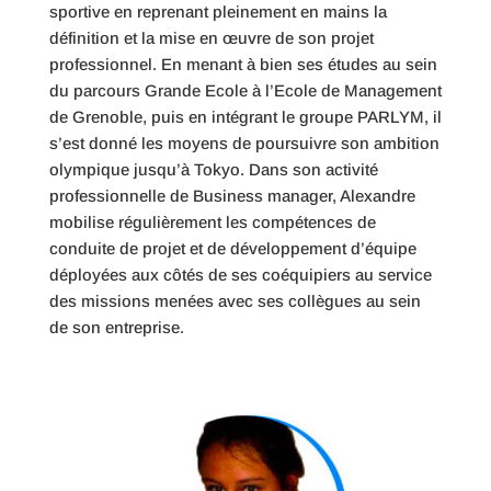
sportive en reprenant pleinement en mains la
définition et la mise en œuvre de son projet
professionnel. En menant à bien ses études au sein
du parcours Grande Ecole à l’Ecole de Management
de Grenoble, puis en intégrant le groupe PARLYM, il
s’est donné les moyens de poursuivre son ambition
olympique jusqu’à Tokyo. Dans son activité
professionnelle de Business manager, Alexandre
mobilise régulièrement les compétences de
conduite de projet et de développement d’équipe
déployées aux côtés de ses coéquipiers au service
des missions menées avec ses collègues au sein
de son entreprise.