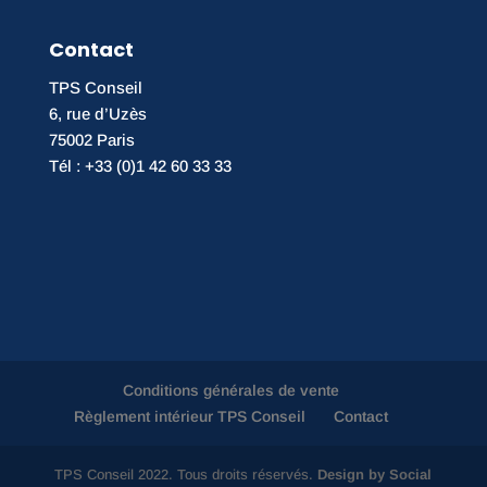
Contact
TPS Conseil
6, rue d’Uzès
75002 Paris
Tél : +33 (0)1 42 60 33 33
Conditions générales de vente
Règlement intérieur TPS Conseil
Contact
TPS Conseil 2022. Tous droits réservés.
Design by Social