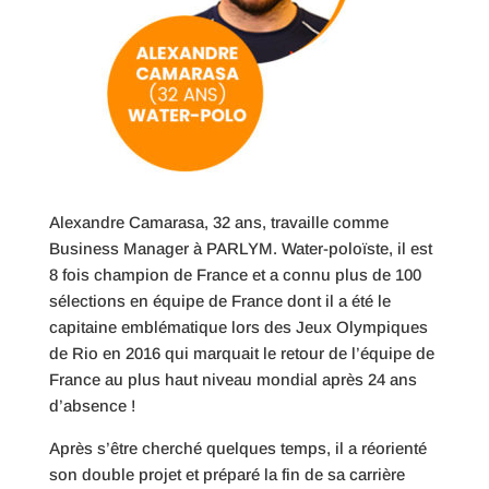
Alexandre Camarasa, 32 ans, travaille comme
Business Manager à PARLYM. Water-poloïste, il est
8 fois champion de France et a connu plus de 100
sélections en équipe de France dont il a été le
capitaine emblématique lors des Jeux Olympiques
de Rio en 2016 qui marquait le retour de l’équipe de
France au plus haut niveau mondial après 24 ans
d’absence !
Après s’être cherché quelques temps, il a réorienté
son double projet et préparé la fin de sa carrière