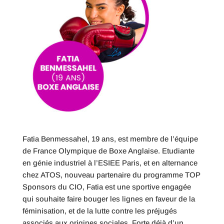
Fatia Benmessahel, 19 ans, est membre de l’équipe
de France Olympique de Boxe Anglaise. Etudiante
en génie industriel à l’ESIEE Paris, et en alternance
chez ATOS, nouveau partenaire du programme TOP
Sponsors du CIO, Fatia est une sportive engagée
qui souhaite faire bouger les lignes en faveur de la
féminisation, et de la lutte contre les préjugés
associés aux origines sociales. Forte déjà d’un