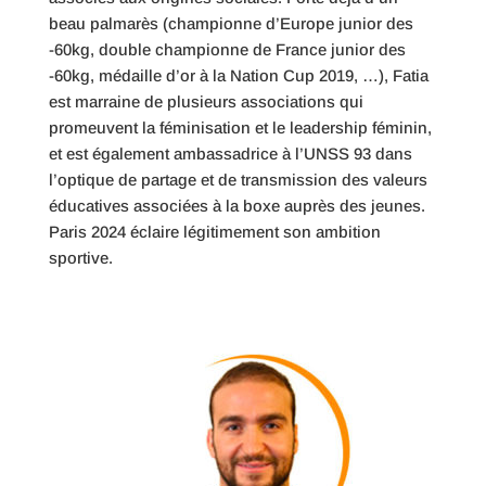
beau palmarès (championne d’Europe junior des
-60kg, double championne de France junior des
-60kg, médaille d’or à la Nation Cup 2019, …), Fatia
est marraine de plusieurs associations qui
promeuvent la féminisation et le leadership féminin,
et est également ambassadrice à l’UNSS 93 dans
l’optique de partage et de transmission des valeurs
éducatives associées à la boxe auprès des jeunes.
Paris 2024 éclaire légitimement son ambition
sportive.