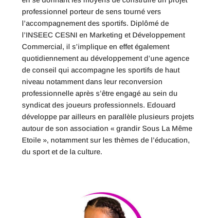
professionnel porteur de sens tourné vers
l’accompagnement des sportifs. Diplômé de
l’INSEEC CESNI en Marketing et Développement
Commercial, il s’implique en effet également
quotidiennement au développement d’une agence
de conseil qui accompagne les sportifs de haut
niveau notamment dans leur reconversion
professionnelle après s’être engagé au sein du
syndicat des joueurs professionnels. Edouard
développe par ailleurs en parallèle plusieurs projets
autour de son association « grandir Sous La Même
Etoile », notamment sur les thèmes de l’éducation,
du sport et de la culture.