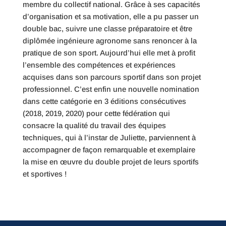
membre du collectif national. Grâce à ses capacités
d’organisation et sa motivation, elle a pu passer un
double bac, suivre une classe préparatoire et être
diplômée ingénieure agronome sans renoncer à la
pratique de son sport. Aujourd’hui elle met à profit
l’ensemble des compétences et expériences
acquises dans son parcours sportif dans son projet
professionnel. C’est enfin une nouvelle nomination
dans cette catégorie en 3 éditions consécutives
(2018, 2019, 2020) pour cette fédération qui
consacre la qualité du travail des équipes
techniques, qui à l’instar de Juliette, parviennent à
accompagner de façon remarquable et exemplaire
la mise en œuvre du double projet de leurs sportifs
et sportives !