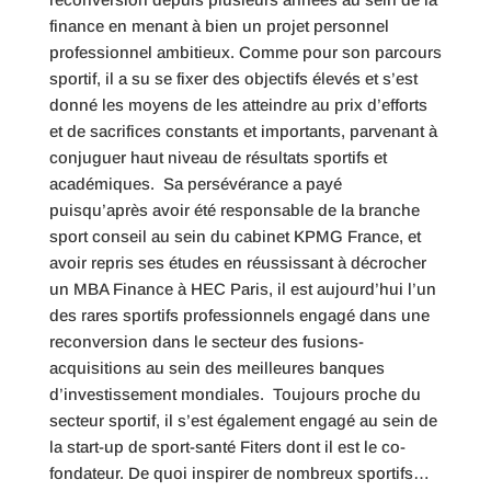
finance en menant à bien un projet personnel
professionnel ambitieux. Comme pour son parcours
sportif, il a su se fixer des objectifs élevés et s’est
donné les moyens de les atteindre au prix d’efforts
et de sacrifices constants et importants, parvenant à
conjuguer haut niveau de résultats sportifs et
académiques. Sa persévérance a payé
puisqu’après avoir été responsable de la branche
sport conseil au sein du cabinet KPMG France, et
avoir repris ses études en réussissant à décrocher
un MBA Finance à HEC Paris, il est aujourd’hui l’un
des rares sportifs professionnels engagé dans une
reconversion dans le secteur des fusions-
acquisitions au sein des meilleures banques
d’investissement mondiales. Toujours proche du
secteur sportif, il s’est également engagé au sein de
la start-up de sport-santé Fiters dont il est le co-
fondateur. De quoi inspirer de nombreux sportifs…