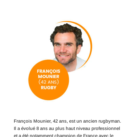
François Mounier, 42 ans, est un ancien rugbyman.
Il a évolué 8 ans au plus haut niveau professionnel
et a été notamment champion de France avec le