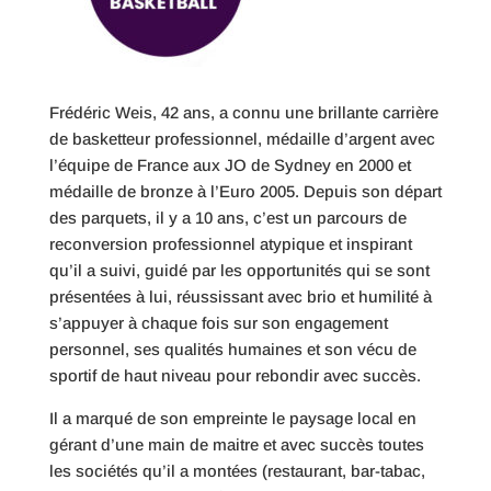
Frédéric Weis, 42 ans, a connu une brillante carrière
de basketteur professionnel, médaille d’argent avec
l’équipe de France aux JO de Sydney en 2000 et
médaille de bronze à l’Euro 2005. Depuis son départ
des parquets, il y a 10 ans, c’est un parcours de
reconversion professionnel atypique et inspirant
qu’il a suivi, guidé par les opportunités qui se sont
présentées à lui, réussissant avec brio et humilité à
s’appuyer à chaque fois sur son engagement
personnel, ses qualités humaines et son vécu de
sportif de haut niveau pour rebondir avec succès.
Il a marqué de son empreinte le paysage local en
gérant d’une main de maitre et avec succès toutes
les sociétés qu’il a montées (restaurant, bar-tabac,