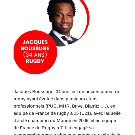
Jacques Boussuge, 34 ans, est un ancien joueur de
rugby ayant évolué dans plusieurs clubs
professionnels (PUC, MHR, Brive, Biarritz, …), en
équipe de France de rugby à 15 (U21), avec laquelle
il a été champion du Monde en 2006, et en équipe
de France de Rugby à 7. Il a engagé sa
reconversion depuis plusieurs années au sein de la