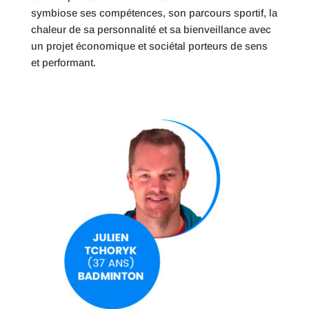
symbiose ses compétences, son parcours sportif, la
chaleur de sa personnalité et sa bienveillance avec
un projet économique et sociétal porteurs de sens
et performant.