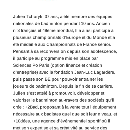
Julien Tchoryk, 37 ans, a été membre des équipes
nationales de badminton pendant 10 ans. Ancien
n°3 français et 49ème mondial, Il a ainsi participé à
plusieurs championnats d’Europe et du Monde et a
été médaillé aux Championnats de France sénior.
Pensant à sa reconversion depuis son adolescence,
il participe au programme mis en place par
Sciences Po Paris (option finance et création
d’entreprise) avec la fondation Jean-Luc Lagardère,
puis passe son BE pour pouvoir entrainer les
joueurs de badminton. Depuis la fin de sa carrière,
Julien s’est attelé à promouvoir, développer et
valoriser le badminton au-travers des sociétés qu’il
crée : +2Bad, proposant à la vente tout l’équipement
nécessaire aux badistes quel que soit leur niveau, et
+10dées, une agence d’événementiel sportif où il
met son expertise et sa créativité au service des