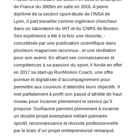
de France du 3000m en salle en 2016. A peine
diplômé de la section sport-étude de l’INSA de
Lyon, il part travailler comme ingénieur-chercheur
dans un laboratoire du MIT et du CNRS de Boston.
Son expérience a été à la fois une réussite, -
concrétisée par une publication scientifique dans
plusieurs magazines reconnus-, et une révélation
pour son avenir. En alliant ses connaissances et
compétences à sa passion du sport, il fonde en effet
en 2017 sa start-up RunMotion Coach, une offre
pointue et digitalisée d’accompagnement pour
permettre aux coureurs d’atteindre leurs objectifs. Il
met parfaitement à profit son passé d’athlète de haut
niveau pour incarner pleinement le service qu’il
propose. Guillaume parvient pleinement à incarner
un double projet exemplaire mêlant palmarès
sportif, reconnaissance et réussite professionnelle
par le biais d’un projet entrepreneurial remarqué.