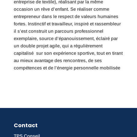
entreprise de textile), réalisant par la même
occasion un rêve d’enfant. Se réaliser comme
entrepreneur dans le respect de valeurs humaines
fortes. Instinctif et travailleur, inspiré et rassembleur
il s’est construit un parcours professionnel
exemplaire, source d’épanouissement, éclairé par
un double projet agile, qui a régulièrement
capitalisé sur son expérience sportive, tout en tirant
au mieux avantage des rencontres, de ses
compétences et de l’énergie personnelle mobilisée
Contact
TPS Conseil