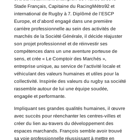
Stade Français, Capitaine du RacingMétro92 et
international de Rugby à 7. Diplômé de l’ESCP
Europe, et d’abord engagé dans une première
carrière professionnelle au sein des activités de
marchés de la Société Générale, il décide réajuster
son projet professionnel et de réinvestir ses
compétences dans un une aventure porteuse de
sens, et crée « Le Comptoir des Marchés »,
entreprise unique, au service de l’activité locale et
véhiculant des valeurs humaines et utiles pour la
collectivité. Inspirée des valeurs du rugby sa société
rassemble autour de lui une équipe soudée,
engagée et performante.
Impliquant ses grandes qualités humaines, il œuvre
avec succès pour réenchanter les centres-villes et
créer du lien au-travers du développement des
espaces marchands. François semble avoir trouvé
sa voie professionnelle réussissant à mettre en