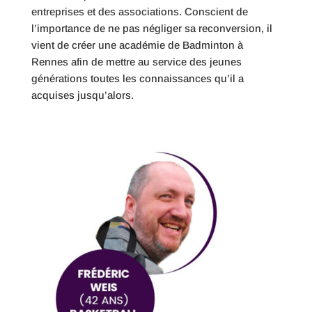
entreprises et des associations. Conscient de
l’importance de ne pas négliger sa reconversion, il
vient de créer une académie de Badminton à
Rennes afin de mettre au service des jeunes
générations toutes les connaissances qu’il a
acquises jusqu’alors.