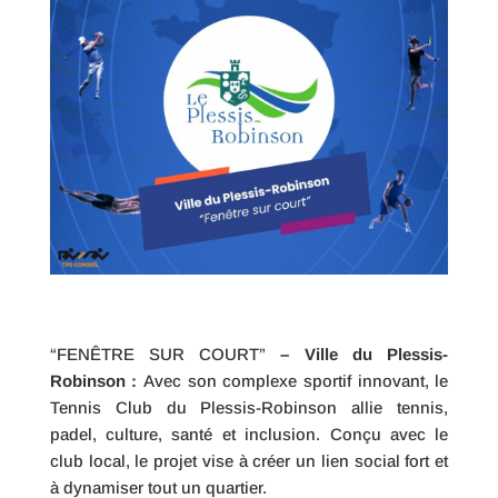
“FENÊTRE SUR COURT”
– Ville du Plessis-
Robinson :
Avec son complexe sportif innovant, le
Tennis Club du Plessis-Robinson allie tennis,
padel, culture, santé et inclusion. Conçu avec le
club local, le projet vise à créer un lien social fort et
à dynamiser tout un quartier.