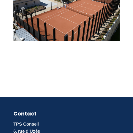
Contact
TPS Conseil
6, rue d’Uzès