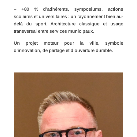
– +80 % d’adhérents, symposiums, actions
scolaires et universitaires : un rayonnement bien au-
delà du sport. Architecture classique et usage
transversal entre services municipaux.
Un projet moteur pour la ville, symbole
d’innovation, de partage et d’ouverture durable.