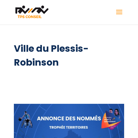
Ville du Plessis-
Robinson