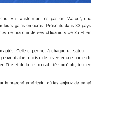
arche. En transformant les pas en “Wards”, une
rtir leurs gains en euros. Présente dans 32 pays
 temps de marche de ses utilisateurs de 25 % en
nautés. Celle-ci permet à chaque utilisateur —
peuvent alors choisir de reverser une partie de
être et de la responsabilité sociétale, tout en
sur le marché américain, où les enjeux de santé