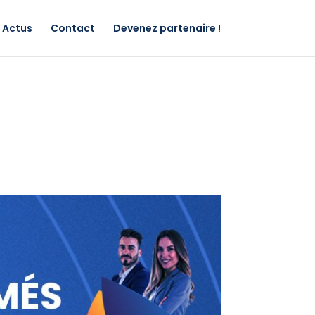
Actus
Contact
Devenez partenaire !