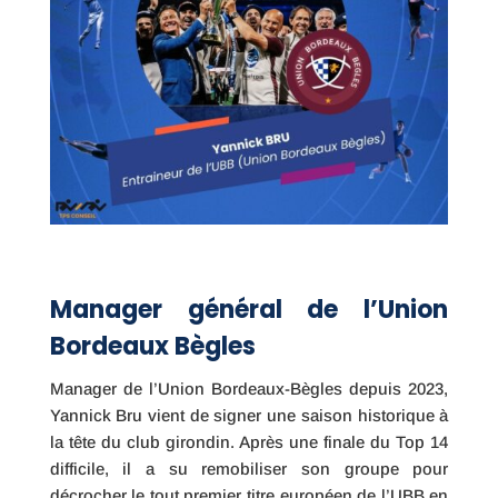
Manager général de l’Union
Bordeaux Bègles
Manager de l’Union Bordeaux-Bègles depuis 2023,
Yannick Bru vient de signer une saison historique à
la tête du club girondin. Après une finale du Top 14
difficile, il a su remobiliser son groupe pour
décrocher le tout premier titre européen de l’UBB en