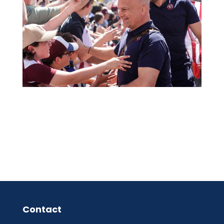
Contact