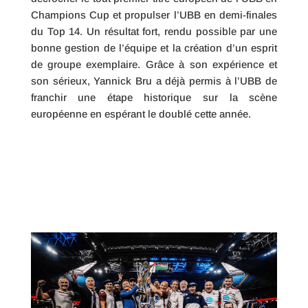
Champions Cup et propulser l’UBB en demi-finales
du Top 14. Un résultat fort, rendu possible par une
bonne gestion de l’équipe et la création d’un esprit
de groupe exemplaire. Grâce à son expérience et
son sérieux, Yannick Bru a déjà permis à l’UBB de
franchir une étape historique sur la scène
européenne en espérant le doublé cette année.