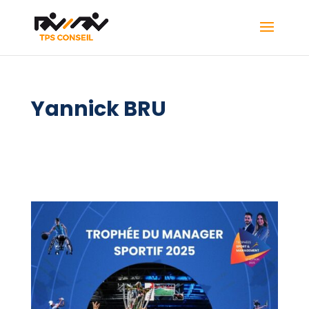
Yannick BRU