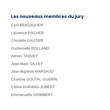
Les nouveaux membres du jury
Cyril BENZAQUEN
Laurence FISCHER
Christele GAUTIER
Guillemette ROLLAND
Adrien TAQUET
Jean-Marc GILLET
Jean-Baptiste MARSAUD
Charline GOUTAL-GUÉRIN
Céline DURAND-JOBERT
Emmanuelle GRIMBERT