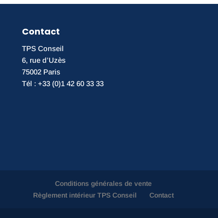
Contact
TPS Conseil
6, rue d’Uzès
75002 Paris
Tél : +33 (0)1 42 60 33 33
Conditions générales de vente
Règlement intérieur TPS Conseil
Contact