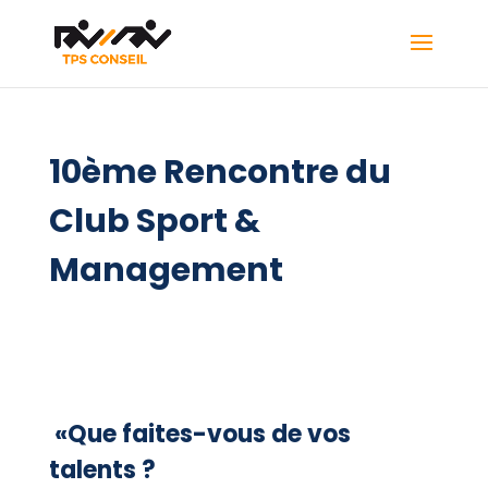
10ème Rencontre du
Club Sport &
Management
«Que faites-­vous de vos
talents ?