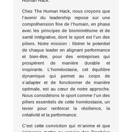
Human Hack.
Chez The Human Hack, nous croyons que
l’avenir du leadership repose sur une
compréhension fine de l’humain, en phase
avec les principes de biomimétisme et de
santé intégrative, dont le sport est l’un des
piliers. Notre mission : libérer le potentiel
de chaque leader en alignant performance
et bien-être, pour des entreprises qui
prospèrent de manière durable et
inspirante. L’homéostasie, cet équilibre
dynamique qui permet au corps de
s’adapter et de fonctionner de manière
optimale, est au cœur de notre approche.
Nous considérons le sport comme l’un des
piliers essentiels de cette homéostasie, un
levier pour renforcer la résilience, la
créativité et la performance.
C’est cette conviction qui m’anime et que