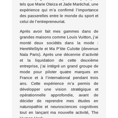
tels que Marie Oteiza et Jade Maréchal, une
expérience qui m’a confirmé l’importance
des passerelles entre le monde du sport et
celui de l’entrepreneuriat.
Après avoir fait mes gammes dans de
grandes maisons comme Louis Vuitton, j’ai
monté deux sociétés dans la mode :
HereWeStyle et Ma P’tite Culotte (devenue
Naïa Paris). Après une décennie d’activité
et la liquidation de cette deuxième
entreprise, j’ai intégré un grand groupe de
mode pour piloter quatre marques en
France et à l’international pendant trois
ans. Cette expérience m’a permis de
développer une vision stratégique et
opérationnelle approfondie, avant de
décider de reprendre mes études en
naturopathie et neurosciences cognitives
tout en lançant ma nouvelle activité, The