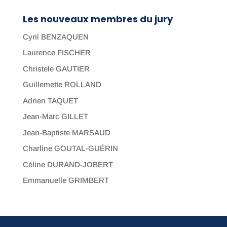
Les nouveaux membres du jury
Cyril BENZAQUEN
Laurence FISCHER
Christele GAUTIER
Guillemette ROLLAND
Adrien TAQUET
Jean-Marc GILLET
Jean-Baptiste MARSAUD
Charline GOUTAL-GUÉRIN
Céline DURAND-JOBERT
Emmanuelle GRIMBERT