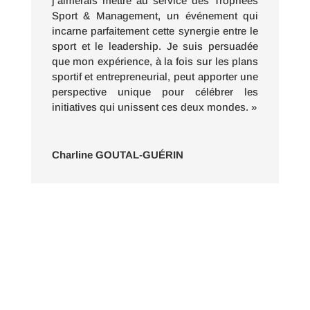
j’aimerais mettre au service des Trophées
Sport & Management, un événement qui
incarne parfaitement cette synergie entre le
sport et le leadership. Je suis persuadée
que mon expérience, à la fois sur les plans
sportif et entrepreneurial, peut apporter une
perspective unique pour célébrer les
initiatives qui unissent ces deux mondes. »
Charline GOUTAL-GUÉRIN