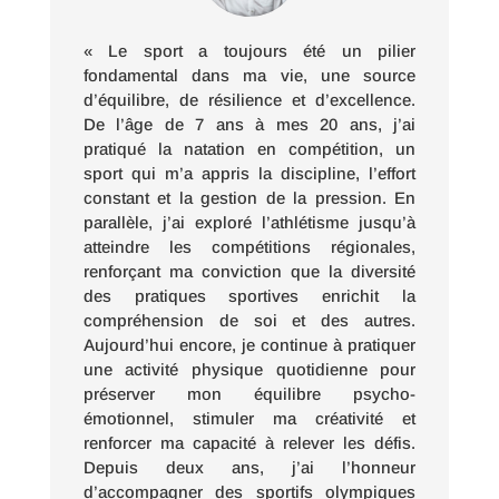
« Le sport a toujours été un pilier
fondamental dans ma vie, une source
d’équilibre, de résilience et d’excellence.
De l’âge de 7 ans à mes 20 ans, j’ai
pratiqué la natation en compétition, un
sport qui m’a appris la discipline, l’effort
constant et la gestion de la pression. En
parallèle, j’ai exploré l’athlétisme jusqu’à
atteindre les compétitions régionales,
renforçant ma conviction que la diversité
des pratiques sportives enrichit la
compréhension de soi et des autres.
Aujourd’hui encore, je continue à pratiquer
une activité physique quotidienne pour
préserver mon équilibre psycho-
émotionnel, stimuler ma créativité et
renforcer ma capacité à relever les défis.
Depuis deux ans, j’ai l’honneur
d’accompagner des sportifs olympiques