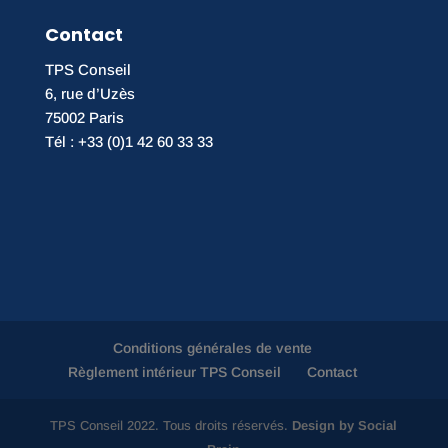
Contact
TPS Conseil
6, rue d’Uzès
75002 Paris
Tél : +33 (0)1 42 60 33 33
Conditions générales de vente
Règlement intérieur TPS Conseil
Contact
TPS Conseil 2022. Tous droits réservés.
Design by Social