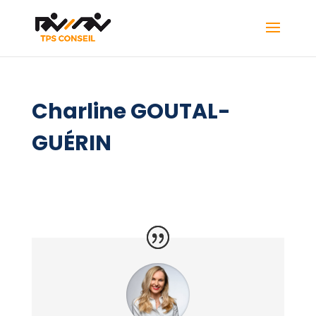
Charline GOUTAL-
GUÉRIN