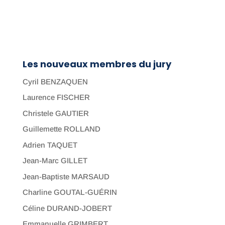
Les nouveaux membres du jury
Cyril BENZAQUEN
Laurence FISCHER
Christele GAUTIER
Guillemette ROLLAND
Adrien TAQUET
Jean-Marc GILLET
Jean-Baptiste MARSAUD
Charline GOUTAL-GUÉRIN
Céline DURAND-JOBERT
Emmanuelle GRIMBERT