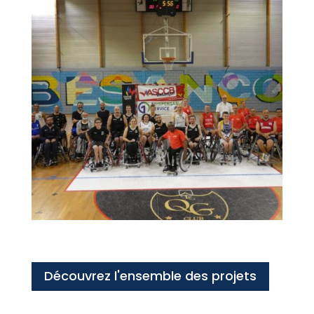
Découvrez l'ensemble des projets