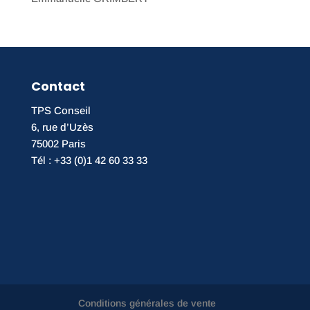
Contact
TPS Conseil
6, rue d’Uzès
75002 Paris
Tél : +33 (0)1 42 60 33 33
Conditions générales de vente