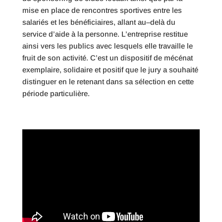
mise en place de rencontres sportives entre les
salariés et les bénéficiaires, allant au–delà du
service d’aide à la personne. L’entreprise restitue
ainsi vers les publics avec lesquels elle travaille le
fruit de son activité. C’est un dispositif de mécénat
exemplaire, solidaire et positif que le jury a souhaité
distinguer en le retenant dans sa sélection en cette
période particulière.