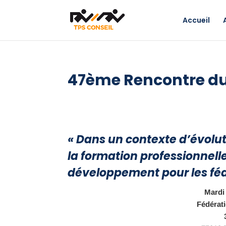
Accueil
47ème Rencontre d
« Dans un contexte d’évolut
la formation professionnelle
développement pour les fédé
Mardi
Fédérati