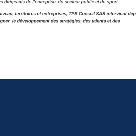
 dirigeants de l’entreprise, du secteur public et du sport.
niveau, territoires et entreprises, TPS Conseil SAS intervient dep
ner le développement des stratégies, des talents et des