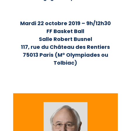
Mardi 22 octobre 2019 – 9h/12h30
FF Basket Ball
Salle Robert Busnel
117, rue du Château des Rentiers
75013 Paris (M° Olympiades ou
Tolbiac)