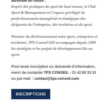
adressée en retour .
Inspiré des pratiques du sport de haut niveau, le Club
Sport & Management est l’espace privilégié de
perfectionnement managérial et stratégique des
dirigeants de l’entreprise, des territoires et du sport.
Pionnier du décloisonnement entre sport, entreprises et
territoires, TPS Conseil SAS accompagne depuis 1989
les stratégies et les projets de développement liés au
sport.
Pour toute inscription ou demande d’information,
merci de contacter
TPS CONSEIL :
01 42 60 33 33
ou par mail :
contact@tps-conseil.com
INSCRIPTIONS