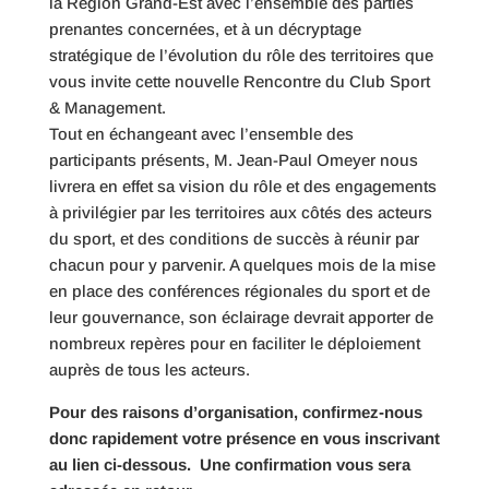
la Région Grand-Est avec l’ensemble des parties
prenantes concernées, et à un décryptage
stratégique de l’évolution du rôle des territoires que
vous invite cette nouvelle Rencontre du Club Sport
& Management.
Tout en échangeant avec l’ensemble des
participants présents, M. Jean-Paul Omeyer nous
livrera en effet sa vision du rôle et des engagements
à privilégier par les territoires aux côtés des acteurs
du sport, et des conditions de succès à réunir par
chacun pour y parvenir. A quelques mois de la mise
en place des conférences régionales du sport et de
leur gouvernance, son éclairage devrait apporter de
nombreux repères pour en faciliter le déploiement
auprès de tous les acteurs.
Pour des raisons d’organisation,
confirmez‐nous
donc rapidement
votre présence en vous inscrivant
au lien ci-dessous.
Une confirmation vous sera