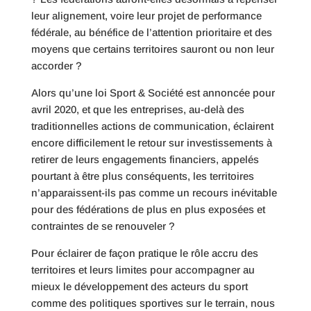
leur alignement, voire leur projet de performance
fédérale, au bénéfice de l’attention prioritaire et des
moyens que certains territoires sauront ou non leur
accorder ?
Alors qu’une loi Sport & Société est annoncée pour
avril 2020, et que les entreprises, au-delà des
traditionnelles actions de communication, éclairent
encore difficilement le retour sur investissements à
retirer de leurs engagements financiers, appelés
pourtant à être plus conséquents, les territoires
n’apparaissent-ils pas comme un recours inévitable
pour des fédérations de plus en plus exposées et
contraintes de se renouveler ?
Pour éclairer de façon pratique le rôle accru des
territoires et leurs limites pour accompagner au
mieux le développement des acteurs du sport
comme des politiques sportives sur le terrain, nous