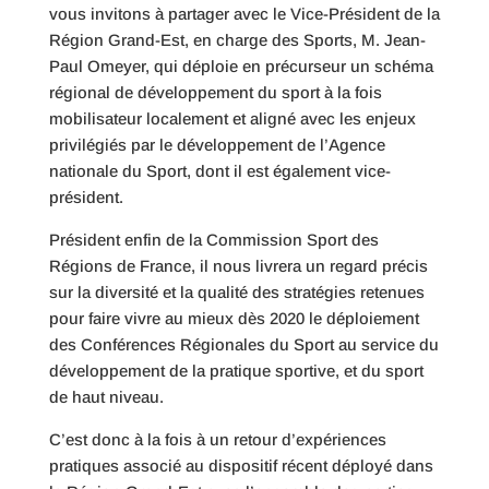
vous invitons à partager avec le Vice-Président de la
Région Grand-Est, en charge des Sports, M. Jean-
Paul Omeyer, qui déploie en précurseur un schéma
régional de développement du sport à la fois
mobilisateur localement et aligné avec les enjeux
privilégiés par le développement de l’Agence
nationale du Sport, dont il est également vice-
président.
Président enfin de la Commission Sport des
Régions de France, il nous livrera un regard précis
sur la diversité et la qualité des stratégies retenues
pour faire vivre au mieux dès 2020 le déploiement
des Conférences Régionales du Sport au service du
développement de la pratique sportive, et du sport
de haut niveau.
C’est donc à la fois à un retour d’expériences
pratiques associé au dispositif récent déployé dans