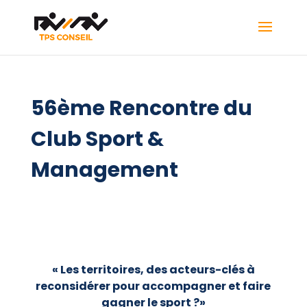
56ème Rencontre du
Club Sport &
Management
« Les territoires, des acteurs-clés à
reconsidérer pour accompagner et faire
gagner le sport ?»