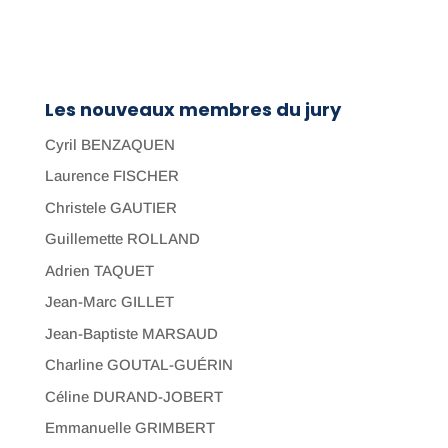
Les nouveaux membres du jury
Cyril BENZAQUEN
Laurence FISCHER
Christele GAUTIER
Guillemette ROLLAND
Adrien TAQUET
Jean-Marc GILLET
Jean-Baptiste MARSAUD
Charline GOUTAL-GUÉRIN
Céline DURAND-JOBERT
Emmanuelle GRIMBERT