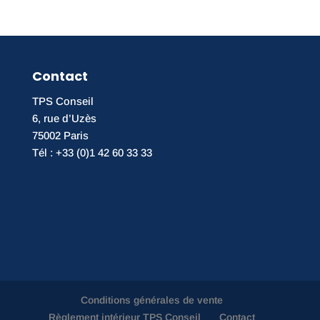
Contact
TPS Conseil
6, rue d’Uzès
75002 Paris
Tél : +33 (0)1 42 60 33 33
Conditions générales de vente
Règlement intérieur TPS Conseil
Contact