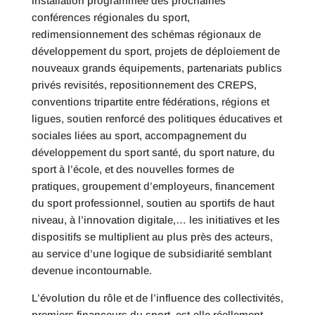
installation programmée des prochaines
conférences régionales du sport,
redimensionnement des schémas régionaux de
développement du sport, projets de déploiement de
nouveaux grands équipements, partenariats publics
privés revisités, repositionnement des CREPS,
conventions tripartite entre fédérations, régions et
ligues, soutien renforcé des politiques éducatives et
sociales liées au sport, accompagnement du
développement du sport santé, du sport nature, du
sport à l’école, et des nouvelles formes de
pratiques, groupement d’employeurs, financement
du sport professionnel, soutien au sportifs de haut
niveau, à l’innovation digitale,… les initiatives et les
dispositifs se multiplient au plus près des acteurs,
au service d’une logique de subsidiarité semblant
devenue incontournable.
L’évolution du rôle et de l’influence des collectivités,
premiers financeurs du sport, est-elle réellement