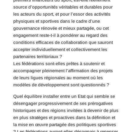
source d’opportunités véritables et durables pour
les acteurs du sport, et pour l’essor des activités
physiques et sportives dans le cadre d’une
gouvernance rénovée et mieux partagée, ou cet
engagement reste-t-il à pondérer au regard des
conditions efficaces de collaboration que sauront
accepter individuellement et collectivement les
partenaires territoriaux ?
Les fédérations sont-elles prêtes à soutenir et
accompagner pleinement l’affirmation des projets
de leurs ligues régionales au moment où les
modèles de développement sont questionnés ?
Quel équilibre installer entre un Etat qui semble se
désengager progressivement de ses prérogatives
historiques et des régions invitées à devenir de plus
en plus stratèges et proactives dans la définition et
la mise en œuvre partagée des politiques sportives
? Les fédérations auront-elles désormais à repenser