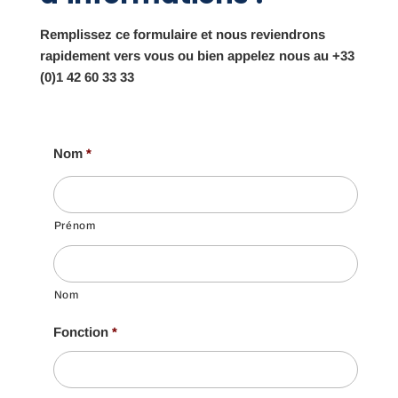
Remplissez ce formulaire et nous reviendrons
rapidement vers vous ou bien appelez nous au +33
(0)1 42 60 33 33
Nom
*
Prénom
Nom
Fonction
*