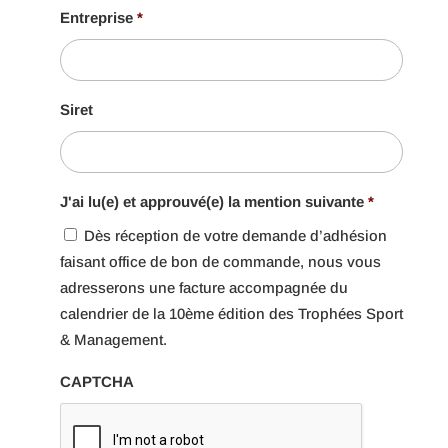
Entreprise
*
Siret
J'ai lu(e) et approuvé(e) la mention suivante
*
Dès réception de votre demande d’adhésion
faisant office de bon de commande, nous vous
adresserons une facture accompagnée du
calendrier de la 10ème édition des Trophées Sport
& Management.
CAPTCHA