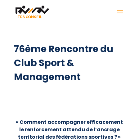
76ème Rencontre du
Club Sport &
Management
« Comment accompagner efficacement
le renforcement attendu de l’ancrage
territorial des fédérations sportives ? »