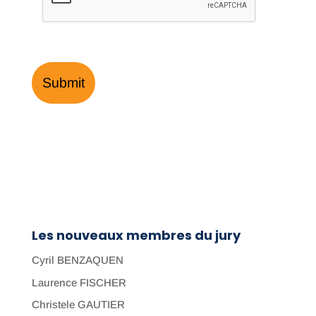
Les nouveaux membres du jury
Cyril BENZAQUEN
Laurence FISCHER
Christele GAUTIER