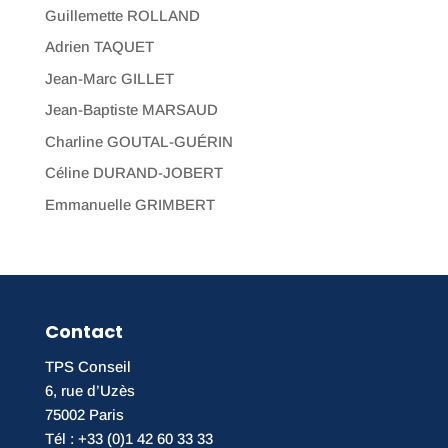
Guillemette ROLLAND
Adrien TAQUET
Jean-Marc GILLET
Jean-Baptiste MARSAUD
Charline GOUTAL-GUÉRIN
Céline DURAND-JOBERT
Emmanuelle GRIMBERT
Contact
TPS Conseil
6, rue d’Uzès
75002 Paris
Tél : +33 (0)1 42 60 33 33