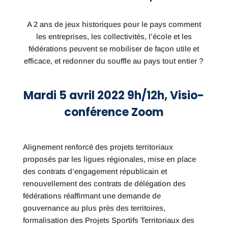
A 2 ans de jeux historiques pour le pays comment
les entreprises, les collectivités, l’école et les
fédérations peuvent se mobiliser de façon utile et
efficace,
et redonner du souffle au pays tout entier ?
Mardi 5 avril 2022 9h/12h, Visio-
conférence Zoom
Alignement renforcé des projets territoriaux
proposés par les ligues régionales, mise en place
des contrats d’engagement républicain et
renouvellement des contrats de délégation des
fédérations réaffirmant une demande de
gouvernance au plus près des territoires,
formalisation des Projets Sportifs Territoriaux des