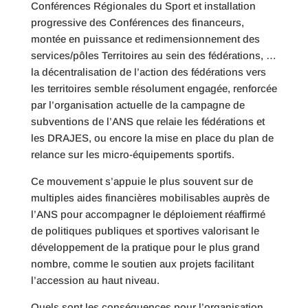
Conférences Régionales du Sport et installation
progressive des Conférences des financeurs,
montée en puissance et redimensionnement des
services/pôles Territoires au sein des fédérations, …
la décentralisation de l’action des fédérations vers
les territoires semble résolument engagée, renforcée
par l’organisation actuelle de la campagne de
subventions de l’ANS que relaie les fédérations et
les DRAJES, ou encore la mise en place du plan de
relance sur les micro-équipements sportifs.
Ce mouvement s’appuie le plus souvent sur de
multiples aides financières mobilisables auprès de
l’ANS pour accompagner le déploiement réaffirmé
de politiques publiques et sportives valorisant le
développement de la pratique pour le plus grand
nombre, comme le soutien aux projets facilitant
l’accession au haut niveau.
Quels sont les conséquences pour l’organisation