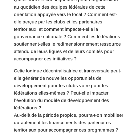
au quotidien des équipes fédérales de cette
orientation appuyée vers le local ? Comment est-
elle perçue par les clubs et les partenaires
territoriaux, et comment impacte-t-elle la
gouvernance nationale ? Comment les fédérations
soutiennent-elles le redimensionnement ressource
attendu de leurs ligues et de leurs comités pour
accompagner ces initiatives ?
Cette logique décentralisatrice et transversale peut-
elle générer de nouvelles opportunités de
développement pour les clubs voire pour les
fédérations elles-mêmes ? Peut-elle impacter
l’évolution du modèle de développement des
fédérations ?
Au-delà de la période propice, pourra-t-on mobiliser
durablement les financements des partenaires
territoriaux pour accompagner ces programmes ?