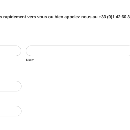
s rapidement vers vous ou bien appelez nous au +33 (0)1 42 60 3
Nom