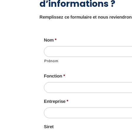
d’informations ?
Remplissez ce formulaire et nous reviendron
Nom
*
Prénom
Fonction
*
Entreprise
*
Siret