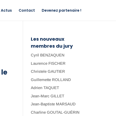
Actus
Contact
Devenez partenaire !
Les nouveaux
membres du jury
Cyril BENZAQUEN
Laurence FISCHER
 le
Christele GAUTIER
Guillemette ROLLAND
Adrien TAQUET
Jean-Marc GILLET
Jean-Baptiste MARSAUD
Charline GOUTAL-GUÉRIN