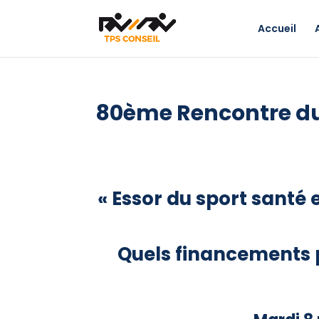
Accueil
80ème Rencontre d
« Essor du sport santé 
Quels financements 