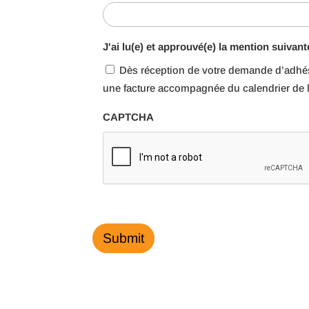
J'ai lu(e) et approuvé(e) la mention suivant
Dès réception de votre demande d’adhé
une facture accompagnée du calendrier de
CAPTCHA