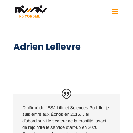
Adrien Lelievre
,
Diplômé de l’ESJ Lille et Sciences Po Lille, je
suis entré aux Échos en 2015. J’ai
d’abord suivi le secteur de la mobilité, avant
de rejoindre le service start-up en 2020.