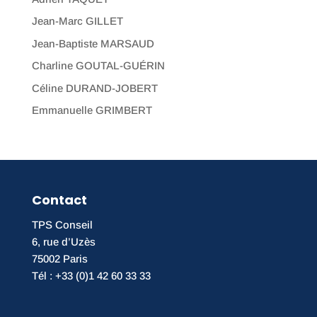
Jean-Marc GILLET
Jean-Baptiste MARSAUD
Charline GOUTAL-GUÉRIN
Céline DURAND-JOBERT
Emmanuelle GRIMBERT
Contact
TPS Conseil
6, rue d’Uzès
75002 Paris
Tél : +33 (0)1 42 60 33 33